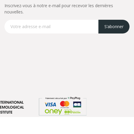
Inscrivez-vous à notre e-mail pour recevoir les dernières
nouvelles.
S’abonner