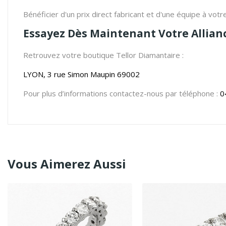
Bénéficier d'un prix direct fabricant et d'une équipe à vot
Essayez Dès Maintenant Votre Allian
Retrouvez votre boutique Tellor Diamantaire :
LYON, 3 rue Simon Maupin 69002
Pour plus d’informations contactez-nous par téléphone :
0
Vous Aimerez Aussi