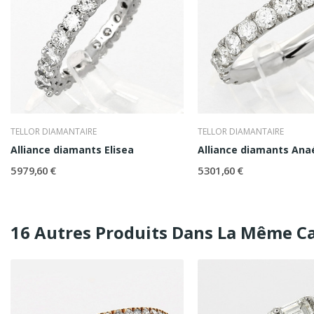
TELLOR DIAMANTAIRE
TELLOR DIAMANTAIRE
Alliance diamants Elisea
Alliance diamants Ana
5 979,60 €
5 301,60 €
16 Autres Produits Dans La Même Ca