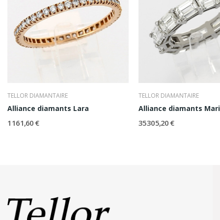
TELLOR DIAMANTAIRE
TELLOR DIAMANTAIRE
Alliance diamants Lara
Alliance diamants Mar
1 161,60 €
35 305,20 €