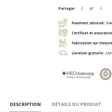
Partager
Paiement sécurisé
Pai
Certificat et assurance
Fabrication sur mesur
Livraison gratuite
Liv
DESCRIPTION
DÉTAILS DU PRODUIT