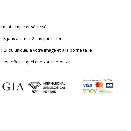
ement simple et sécurisé
Bijoux assurés 2 ans par Tellor
e
Bijou unique, à votre image et à la bonne taille
raison offerte, quel que soit le montant