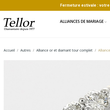
Fermeture estivale : votre 
ALLIANCES DE MARIAGE
Accueil
Autres
Alliance or et diamant tour complet
Allian