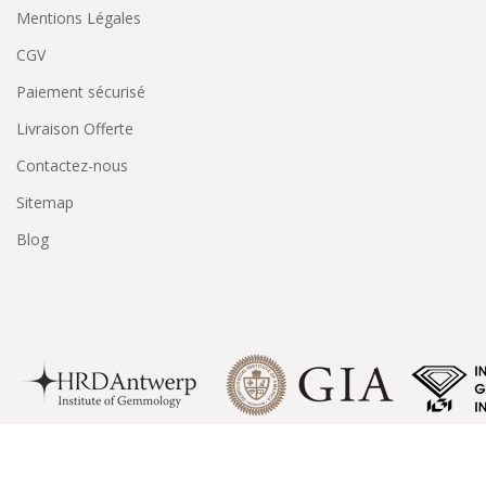
Mentions Légales
CGV
Paiement sécurisé
Livraison Offerte
Contactez-nous
Sitemap
Blog