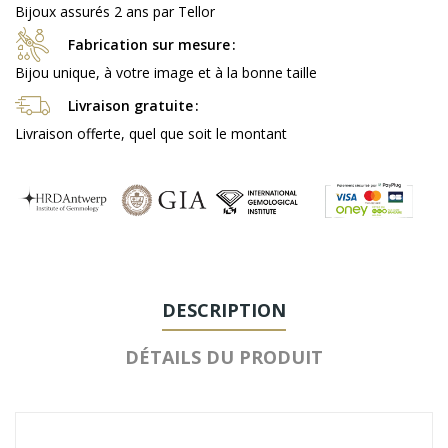
Bijoux assurés 2 ans par Tellor
Fabrication sur mesure
Bijou unique, à votre image et à la bonne taille
Livraison gratuite
Livraison offerte, quel que soit le montant
DESCRIPTION
DÉTAILS DU PRODUIT