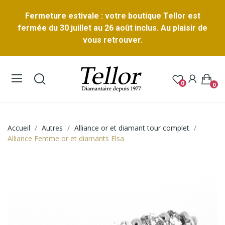
Fermeture estivale : votre boutique Tellor est
fermée du 30 juillet au 26 août inclus. Au plaisir de
vous retrouver.
0
0
Accueil
Autres
Alliance or et diamant tour complet
Alliance Femme or et diamants Elsa