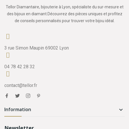
Tellor Diamantaire, bijouterie à Lyon, spécialiste du sur-mesure et
des bijoux en diamant.Découvrez des pièces uniques et profitez
de conseils personnalisés pour trouver votre bijou idéal.
3 rue Simon Maupin 69002 Lyon
04 78 42 28 32
contact@tellor.fr
Information

Newsletter