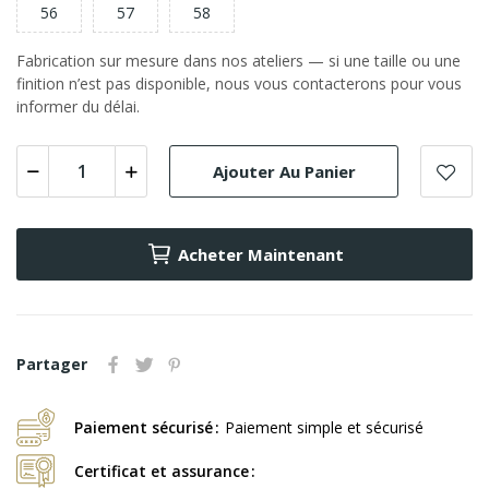
56
57
58
Fabrication sur mesure dans nos ateliers — si une taille ou une
finition n’est pas disponible, nous vous contacterons pour vous
informer du délai.
Ajouter Au Panier
Acheter Maintenant
Partager
Paiement sécurisé
Paiement simple et sécurisé
Certificat et assurance