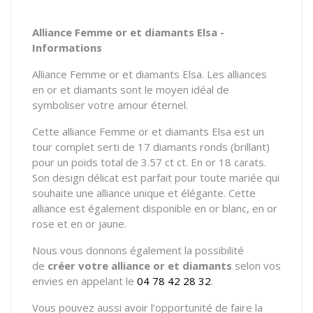
Alliance Femme or et diamants Elsa -
Informations
Alliance Femme or et diamants Elsa. Les alliances
en or et diamants sont le moyen idéal de
symboliser votre amour éternel.
Cette alliance Femme or et diamants Elsa est un
tour complet serti de 17 diamants ronds (brillant)
pour un poids total de 3.57 ct ct. En or 18 carats.
Son design délicat est parfait pour toute mariée qui
souhaite une alliance unique et élégante. Cette
alliance est également disponible en or blanc, en or
rose et en or jaune.
Nous vous donnons également la possibilité
de
créer votre alliance or et diamants
selon vos
envies en appelant le
04 78 42 28 32
.
Vous pouvez aussi avoir l’opportunité de faire la