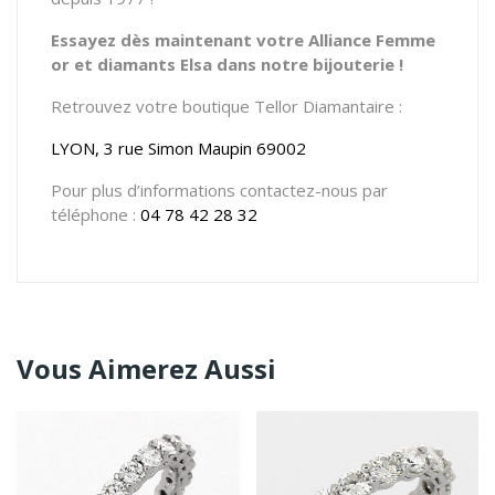
Essayez dès maintenant votre Alliance Femme
or et diamants Elsa dans notre bijouterie !
Retrouvez votre boutique Tellor Diamantaire :
LYON, 3 rue Simon Maupin 69002
Pour plus d’informations contactez-nous par
téléphone :
04 78 42 28 32
Vous Aimerez Aussi