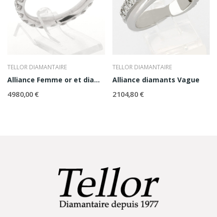
TELLOR DIAMANTAIRE
TELLOR DIAMANTAIRE
Alliance Femme or et diamants Helena
Alliance diamants Vague
4 980,00 €
2 104,80 €