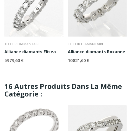
TELLOR DIAMANTAIRE
TELLOR DIAMANTAIRE
Alliance diamants Elisea
Alliance diamants Roxanne
5 979,60 €
10 821,60 €
16 Autres Produits Dans La Même
Catégorie :