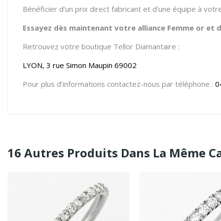
Bénéficier d'un prix direct fabricant et d'une équipe à vot
Essayez dès maintenant votre alliance Femme or et di
Retrouvez votre boutique Tellor Diamantaire :
LYON, 3 rue Simon Maupin 69002
Pour plus d’informations contactez-nous par téléphone :
0
16 Autres Produits Dans La Même Ca