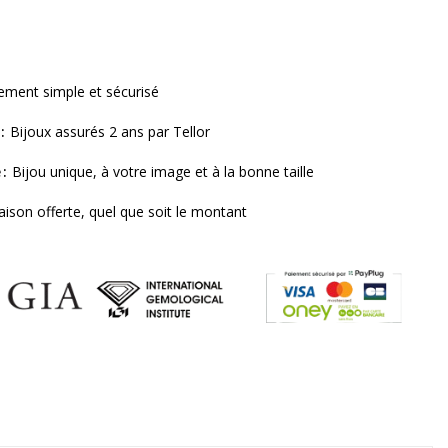
ement simple et sécurisé
Bijoux assurés 2 ans par Tellor
e
Bijou unique, à votre image et à la bonne taille
raison offerte, quel que soit le montant