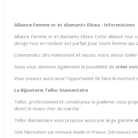
Alliance Femme or et diamants Elisea - Informations
Alliance Femme or et diamants Elisea. Cette alliance tour c
design tout en rondeur est parfait pour toute femme qui so
Commandez dès maintenant et laissez votre amour briller 
Nous vous donnons également la possibilité de
créer vot
Vous pouvez aussi avoir l’opportunité de faire la monture
La Bijouterie Tellor Diamantaire
Tellor, professionnel et conseil pour la joaillerie, vous pr
direct le moins cher du marché.
Tellor diamantaire vous propose aussi une large gamme
d
Une fabrication sur mesure Made In France. Découvrez nos