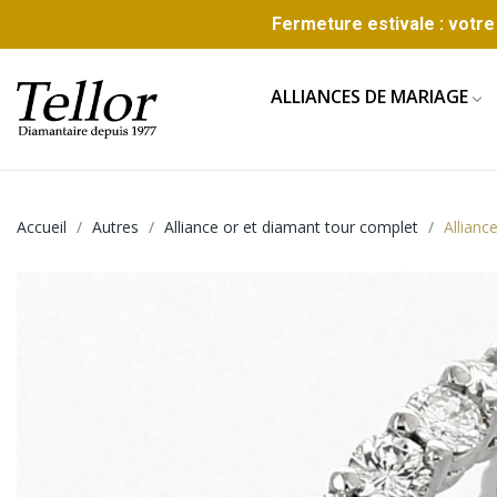
Fermeture estivale : votre 
ALLIANCES DE MARIAGE
Accueil
Autres
Alliance or et diamant tour complet
Allianc