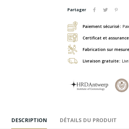
Partager
Paiement sécurisé
Pai
Certificat et assurance
Fabrication sur mesur
Livraison gratuite
Liv
DESCRIPTION
DÉTAILS DU PRODUIT