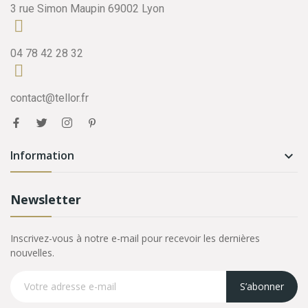
3 rue Simon Maupin 69002 Lyon
04 78 42 28 32
contact@tellor.fr
Information

Newsletter
Inscrivez-vous à notre e-mail pour recevoir les dernières
nouvelles.
S’abonner