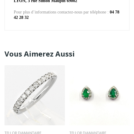
LYON, 3 rue Simon Maupin 69002
Pour plus d’informations contactez-nous par téléphone :
04 78
42 28 32
Vous Aimerez Aussi
TELLOR DIAMANTAIRE
TELLOR DIAMANTAIRE