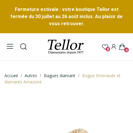
Fermeture estivale : votre boutique Tellor est
fermée du 30 juillet au 26 août inclus. Au plaisir de
vous retrouver.
0
0
Accueil
Autres
Bagues diamant
Bague Emeraude et
diamants Amazone