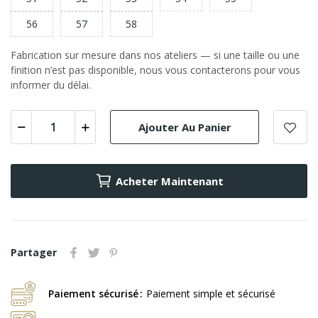
56
57
58
Fabrication sur mesure dans nos ateliers — si une taille ou une
finition n’est pas disponible, nous vous contacterons pour vous
informer du délai.
Ajouter Au Panier
Acheter Maintenant
Partager
Paiement sécurisé
Paiement simple et sécurisé