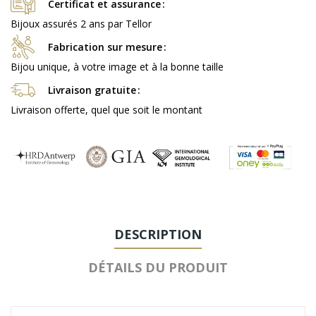
Certificat et assurance
Bijoux assurés 2 ans par Tellor
Fabrication sur mesure
Bijou unique, à votre image et à la bonne taille
Livraison gratuite
Livraison offerte, quel que soit le montant
DESCRIPTION
DÉTAILS DU PRODUIT