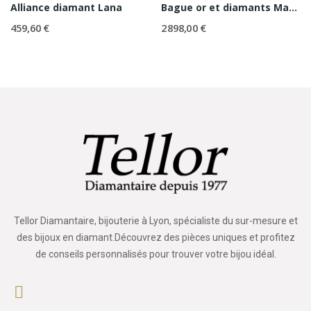
Alliance diamant Lana
Bague or et diamants Marquise Pavée
459,60 €
2 898,00 €
Tellor Diamantaire, bijouterie à Lyon, spécialiste du sur-mesure et
des bijoux en diamant.Découvrez des pièces uniques et profitez
de conseils personnalisés pour trouver votre bijou idéal.