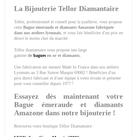
La Bijouterie Tellor Diamantaire
Tellor, professionnel et conseil pour la joaillerie, vous propose
cette
Bague émeraude et diamants Amazone fabriquée
dans nos ateliers lyonnais
, et vous fait bénéficier d'un prix en
direct le moins cher du marché.
Tellor diamantaire vous propose une large
gamme
de
bagues
en or et diamants.
Une fabrication sur mesure Made In France dans nos ateliers
Lyonnais au 3 Rue Simon Maupin 69002 ! Bénéficiez d'un
prix direct fabricant et d'une équipe à votre écoute et présente
pour vous conseiller depuis 1977 !
Essayez dès maintenant votre
Bague émeraude et diamants
Amazone dans notre bijouterie !
Retrouvez votre boutique Tellor Diamantaire :