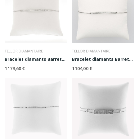
TELLOR DIAMANTAIRE
TELLOR DIAMANTAIRE
Bracelet diamants Barrette GM
Bracelet diamants Barrette MM
1 173,60 €
1 104,00 €