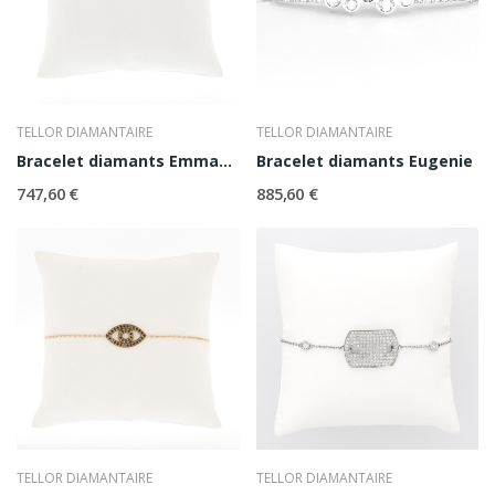
TELLOR DIAMANTAIRE
TELLOR DIAMANTAIRE
Bracelet diamants Emmanuelle
Bracelet diamants Eugenie
747,60 €
885,60 €
TELLOR DIAMANTAIRE
TELLOR DIAMANTAIRE