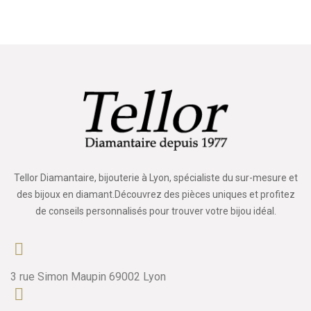
Tellor Diamantaire, bijouterie à Lyon, spécialiste du sur-mesure et
des bijoux en diamant.Découvrez des pièces uniques et profitez
de conseils personnalisés pour trouver votre bijou idéal.
3 rue Simon Maupin 69002 Lyon