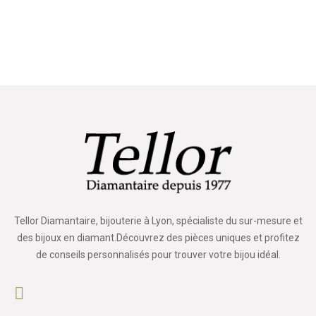
Tellor Diamantaire, bijouterie à Lyon, spécialiste du sur-mesure et
des bijoux en diamant.Découvrez des pièces uniques et profitez
de conseils personnalisés pour trouver votre bijou idéal.