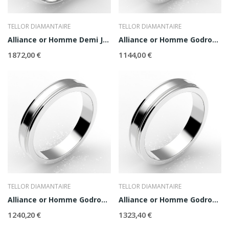
TELLOR DIAMANTAIRE
TELLOR DIAMANTAIRE
Alliance or Homme Demi Jonc 6
Alliance or Homme Godron 3,5
1 872,00 €
1 144,00 €
TELLOR DIAMANTAIRE
TELLOR DIAMANTAIRE
Alliance or Homme Godron 4
Alliance or Homme Godron 4,5
1 240,20 €
1 323,40 €