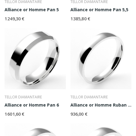
TELLOR DIAMANTAIRE
TELLOR DIAMANTAIRE
Alliance or Homme Pan 5
Alliance or Homme Pan 5,5
1 249,30 €
1 385,80 €
TELLOR DIAMANTAIRE
TELLOR DIAMANTAIRE
Alliance or Homme Pan 6
Alliance or Homme Ruban 3,5
1 601,60 €
936,00 €