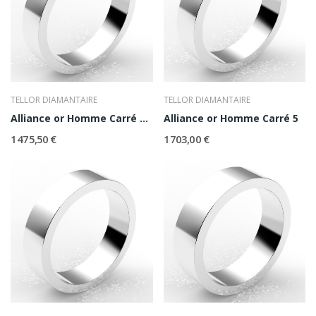
TELLOR DIAMANTAIRE
TELLOR DIAMANTAIRE
Alliance or Homme Carré 4,5
Alliance or Homme Carré 5
1 475,50 €
1 703,00 €