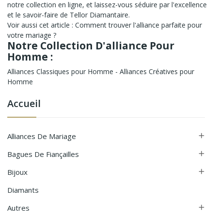
notre collection en ligne, et laissez-vous séduire par l'excellence
et le savoir-faire de Tellor Diamantaire.
Voir aussi cet article :
Comment trouver l'alliance parfaite pour
votre mariage ?
Notre Collection D'alliance Pour
Homme :
Alliances Classiques pour Homme
-
Alliances Créatives pour
Homme
Accueil
Alliances De Mariage

Bagues De Fiançailles

Bijoux

Diamants
Autres
