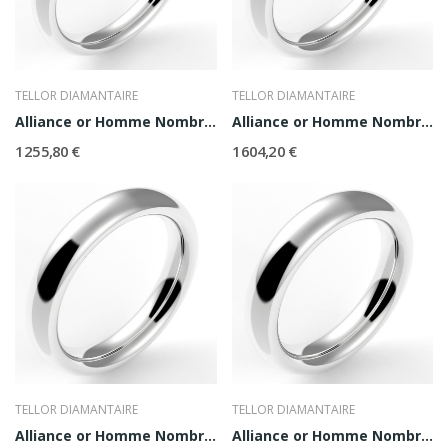
TELLOR DIAMANTAIRE
TELLOR DIAMANTAIRE
Alliance or Homme Nombre d'Or 3,5
Alliance or Homme Nombre d'Or 4
1 255,80 €
1 604,20 €
TELLOR DIAMANTAIRE
TELLOR DIAMANTAIRE
Alliance or Homme Nombre d'Or 4,5
Alliance or Homme Nombre d'Or 5