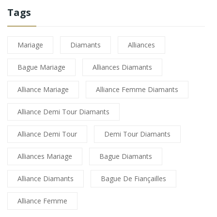
Tags
Mariage
Diamants
Alliances
Bague Mariage
Alliances Diamants
Alliance Mariage
Alliance Femme Diamants
Alliance Demi Tour Diamants
Alliance Demi Tour
Demi Tour Diamants
Alliances Mariage
Bague Diamants
Alliance Diamants
Bague De Fiançailles
Alliance Femme