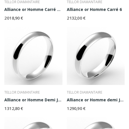
TELLOR DIAMANTAIRE
TELLOR DIAMANTAIRE
Alliance or Homme Carré 5,5
Alliance or Homme Carré 6
2 018,90 €
2 132,00 €
TELLOR DIAMANTAIRE
TELLOR DIAMANTAIRE
Alliance or Homme Demi Jonc 4
Alliance or Homme demi Jonc 4,5
1 312,80 €
1 290,90 €