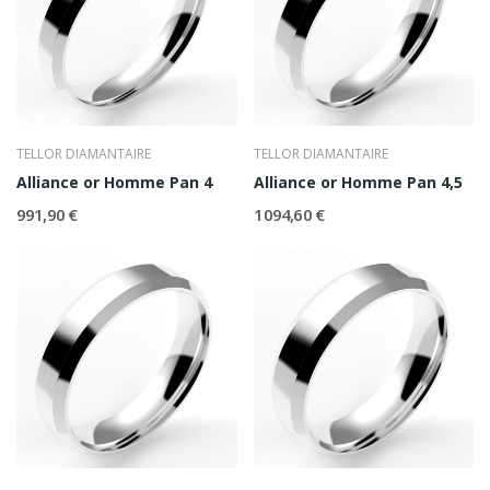
TELLOR DIAMANTAIRE
TELLOR DIAMANTAIRE
Alliance or Homme Pan 4
Alliance or Homme Pan 4,5
991,90 €
1 094,60 €