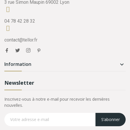
3 rue Simon Maupin 69002 Lyon
04 78 42 28 32
contact@tellor.fr
Information

Newsletter
Inscrivez-vous à notre e-mail pour recevoir les dernières
nouvelles.
S’abonner