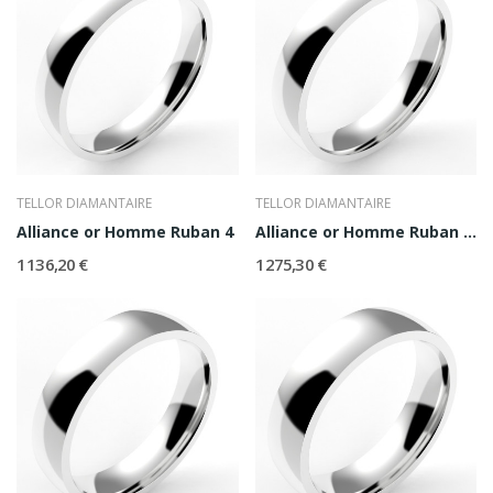
TELLOR DIAMANTAIRE
TELLOR DIAMANTAIRE
Alliance or Homme Ruban 4
Alliance or Homme Ruban 4,5
1 136,20 €
1 275,30 €