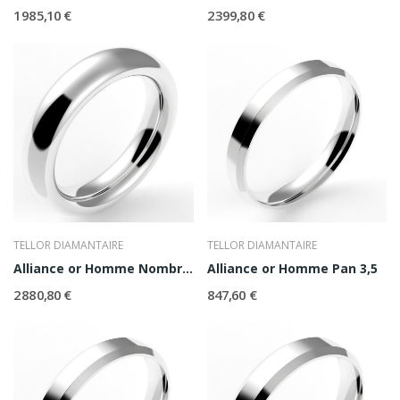
1 985,10 €
2 399,80 €
TELLOR DIAMANTAIRE
TELLOR DIAMANTAIRE
Alliance or Homme Nombre d'Or 5,5
Alliance or Homme Pan 3,5
2 880,80 €
847,60 €