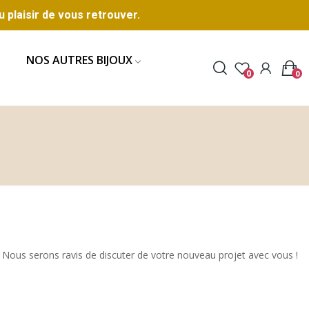
u plaisir de vous retrouver.
NOS AUTRES BIJOUX
0
0
Nous serons ravis de discuter de votre nouveau projet avec vous !