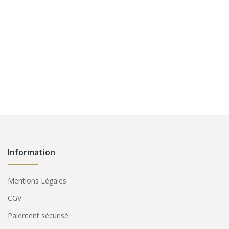
Information
Mentions Légales
CGV
Paiement sécurisé