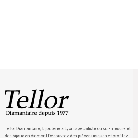
Tellor Diamantaire, bijouterie à Lyon, spécialiste du sur-mesure et
des bijoux en diamant.Découvrez des pièces uniques et profitez