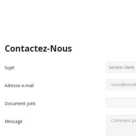
Contactez-Nous
Sujet
Adresse e-mail
Document joint
Message