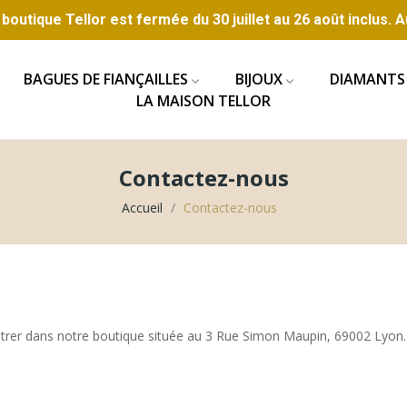
boutique Tellor est fermée du 30 juillet au 26 août inclus. A
BAGUES DE FIANÇAILLES
BIJOUX
DIAMANTS
LA MAISON TELLOR
Contactez-nous
Accueil
Contactez-nous
trer dans notre boutique située au 3 Rue Simon Maupin, 69002 Lyon. 