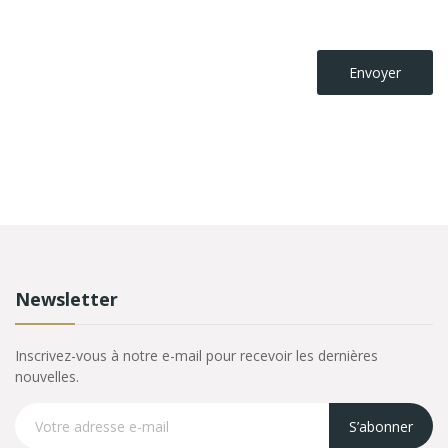
Newsletter
Inscrivez-vous à notre e-mail pour recevoir les dernières
nouvelles.
S’abonner