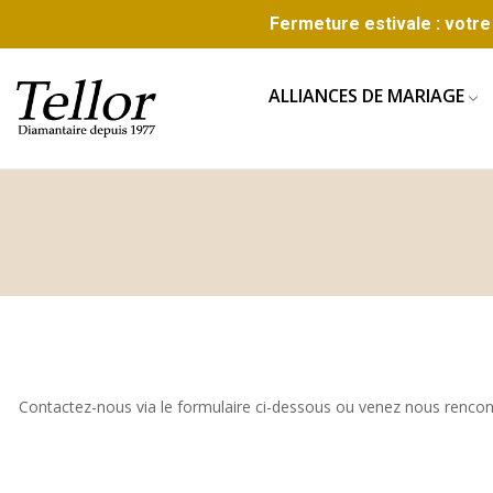
Fermeture estivale : votre 
ALLIANCES DE MARIAGE
Contactez-nous via le formulaire ci-dessous ou venez nous rencon