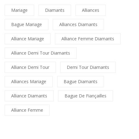
Mariage
Diamants
Alliances
Bague Mariage
Alliances Diamants
Alliance Mariage
Alliance Femme Diamants
Alliance Demi Tour Diamants
Alliance Demi Tour
Demi Tour Diamants
Alliances Mariage
Bague Diamants
Alliance Diamants
Bague De Fiançailles
Alliance Femme