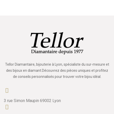
Tellor Diamantaire, bijouterie à Lyon, spécialiste du sur-mesure et
des bijoux en diamant.Découvrez des pièces uniques et profitez
de conseils personnalisés pour trouver votre bijou idéal.
3 rue Simon Maupin 69002 Lyon