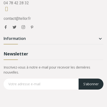
04 78 42 28 32
contact@tellor.fr
Information

Newsletter
Inscrivez-vous à notre e-mail pour recevoir les dernières
nouvelles.
S’abonner