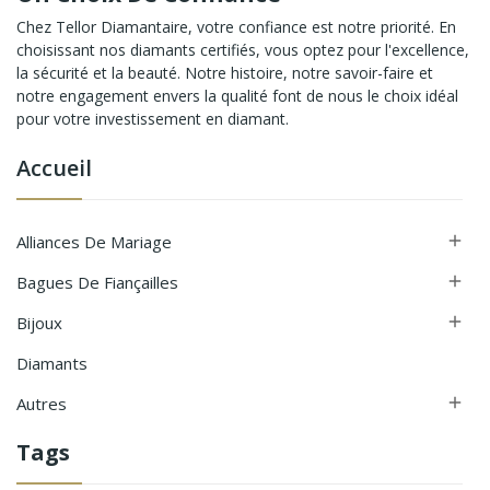
Chez Tellor Diamantaire, votre confiance est notre priorité. En
choisissant nos diamants certifiés, vous optez pour l'excellence,
la sécurité et la beauté. Notre histoire, notre savoir-faire et
notre engagement envers la qualité font de nous le choix idéal
pour votre investissement en diamant.
Accueil
Alliances De Mariage

Bagues De Fiançailles

Bijoux

Diamants
Autres

Tags