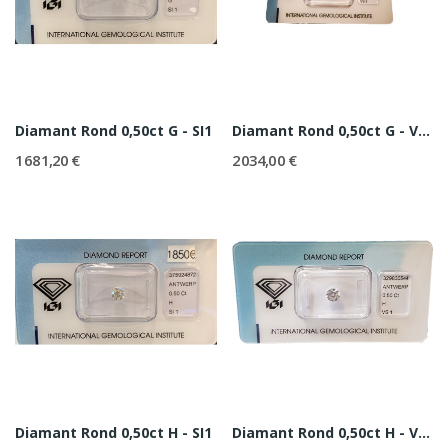
Diamant Rond 0,50ct G - SI1
Diamant Rond 0,50ct G - VS2
1 681,20 €
2 034,00 €
Diamant Rond 0,50ct H - SI1
Diamant Rond 0,50ct H - VS1