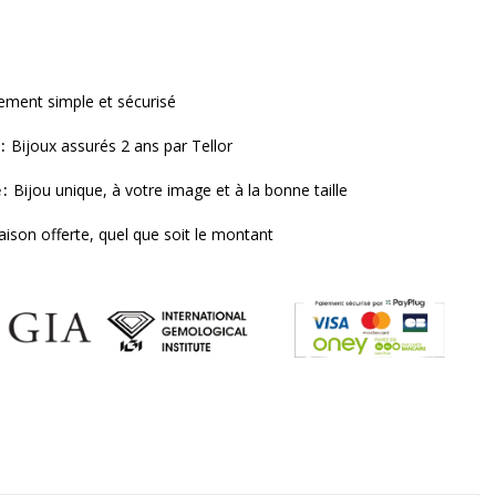
ement simple et sécurisé
Bijoux assurés 2 ans par Tellor
e
Bijou unique, à votre image et à la bonne taille
raison offerte, quel que soit le montant