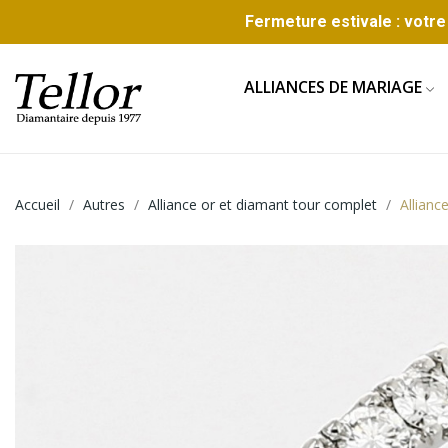
Fermeture estivale : votre 
ALLIANCES DE MARIAGE
Accueil
Autres
Alliance or et diamant tour complet
Allianc