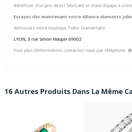
Bénéficier d'un prix direct fabricant et d'une équipe à vot
Essayez dès maintenant votre Alliance diamants Juliet
Retrouvez votre boutique Tellor Diamantaire :
LYON, 3 rue Simon Maupin 69002
Pour plus d’informations contactez-nous par téléphone :
0
16 Autres Produits Dans La Même Ca