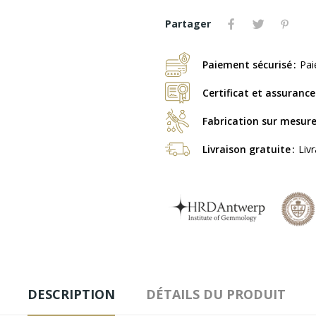
Partager
Paiement sécurisé
Pai
Certificat et assurance
Fabrication sur mesur
Livraison gratuite
Liv
DESCRIPTION
DÉTAILS DU PRODUIT