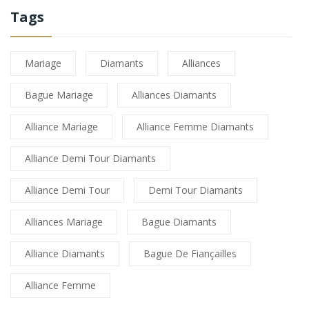
Tags
Mariage
Diamants
Alliances
Bague Mariage
Alliances Diamants
Alliance Mariage
Alliance Femme Diamants
Alliance Demi Tour Diamants
Alliance Demi Tour
Demi Tour Diamants
Alliances Mariage
Bague Diamants
Alliance Diamants
Bague De Fiançailles
Alliance Femme