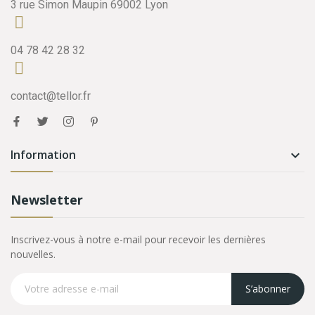
3 rue Simon Maupin 69002 Lyon
04 78 42 28 32
contact@tellor.fr
Information

Newsletter
Inscrivez-vous à notre e-mail pour recevoir les dernières
nouvelles.
S’abonner