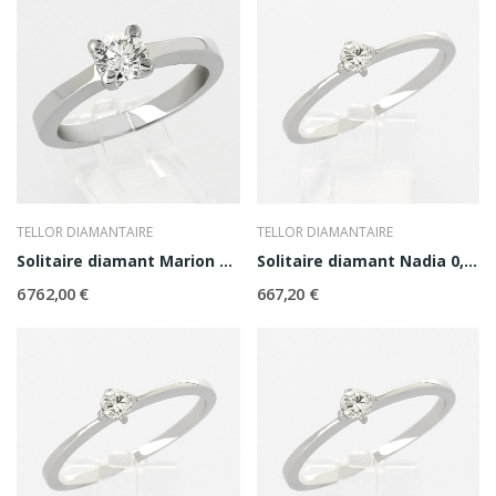
TELLOR DIAMANTAIRE
TELLOR DIAMANTAIRE
Solitaire diamant Marion 0,80 ct
Solitaire diamant Nadia 0,10 ct
6 762,00 €
667,20 €