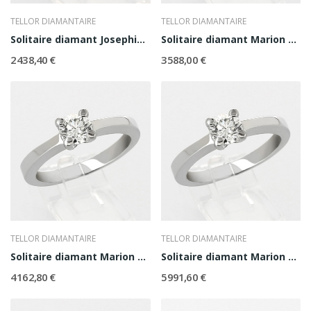
TELLOR DIAMANTAIRE
TELLOR DIAMANTAIRE
Solitaire diamant Josephine 0,40 ct
Solitaire diamant Marion 0,50 ct
2 438,40 €
3 588,00 €
TELLOR DIAMANTAIRE
TELLOR DIAMANTAIRE
Solitaire diamant Marion 0,60 ct
Solitaire diamant Marion 0,70 ct
4 162,80 €
5 991,60 €