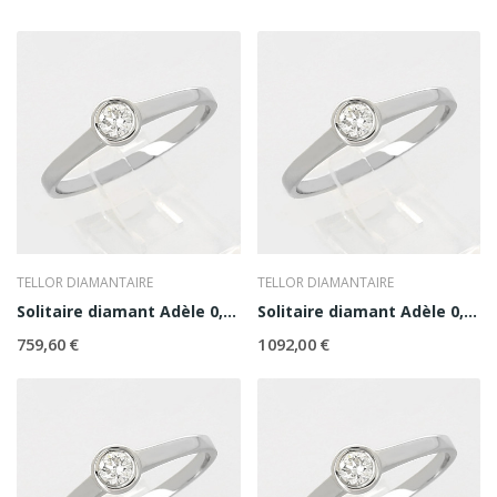
TELLOR DIAMANTAIRE
TELLOR DIAMANTAIRE
Solitaire diamant Adèle 0,10 ct
Solitaire diamant Adèle 0,20 ct
759,60 €
1 092,00 €