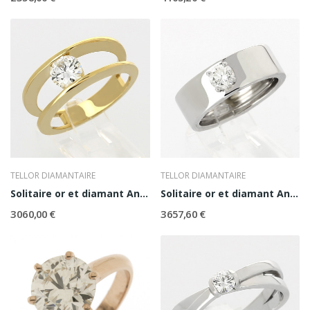
TELLOR DIAMANTAIRE
TELLOR DIAMANTAIRE
Solitaire or et diamant Anaelle
Solitaire or et diamant Angelique
3 060,00 €
3 657,60 €