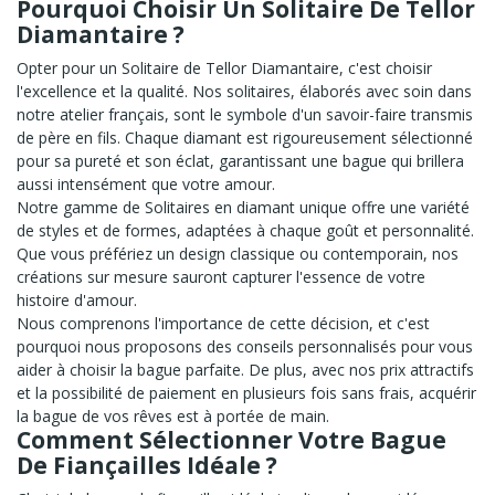
Pourquoi Choisir Un Solitaire De Tellor
Diamantaire ?
Opter pour un Solitaire de Tellor Diamantaire, c'est choisir
l'excellence et la qualité. Nos solitaires, élaborés avec soin dans
notre atelier français, sont le symbole d'un savoir-faire transmis
de père en fils. Chaque diamant est rigoureusement sélectionné
pour sa pureté et son éclat, garantissant une bague qui brillera
aussi intensément que votre amour.
Notre gamme de Solitaires en diamant unique offre une variété
de styles et de formes, adaptées à chaque goût et personnalité.
Que vous préfériez un design classique ou contemporain, nos
créations sur mesure sauront capturer l'essence de votre
histoire d'amour.
Nous comprenons l'importance de cette décision, et c'est
pourquoi nous proposons des conseils personnalisés pour vous
aider à choisir la bague parfaite. De plus, avec nos prix attractifs
et la possibilité de paiement en plusieurs fois sans frais, acquérir
la bague de vos rêves est à portée de main.
Comment Sélectionner Votre Bague
De Fiançailles Idéale ?