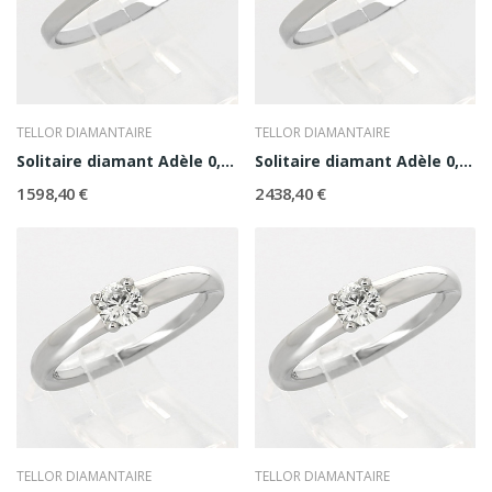
TELLOR DIAMANTAIRE
TELLOR DIAMANTAIRE
Solitaire diamant Adèle 0,30 ct
Solitaire diamant Adèle 0,40 ct
1 598,40 €
2 438,40 €
TELLOR DIAMANTAIRE
TELLOR DIAMANTAIRE