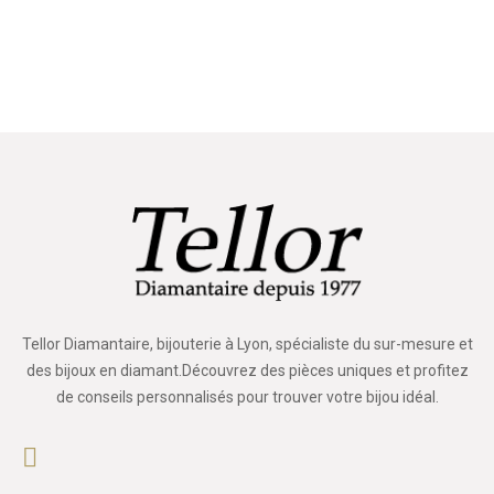
Tellor Diamantaire, bijouterie à Lyon, spécialiste du sur-mesure et
des bijoux en diamant.Découvrez des pièces uniques et profitez
de conseils personnalisés pour trouver votre bijou idéal.