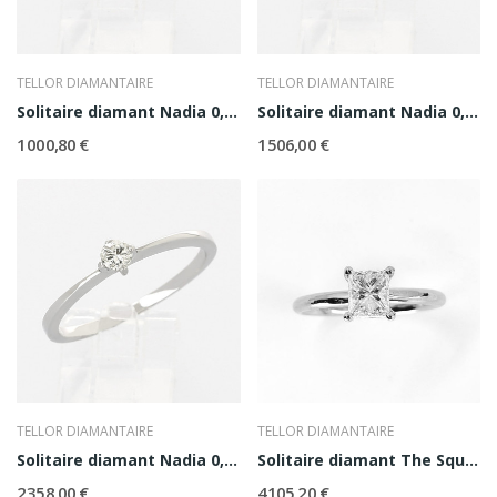
TELLOR DIAMANTAIRE
TELLOR DIAMANTAIRE
Solitaire diamant Nadia 0,20 ct
Solitaire diamant Nadia 0,30 ct
1 000,80 €
1 506,00 €
TELLOR DIAMANTAIRE
TELLOR DIAMANTAIRE
Solitaire diamant Nadia 0,40 ct
Solitaire diamant The Square
2 358,00 €
4 105,20 €