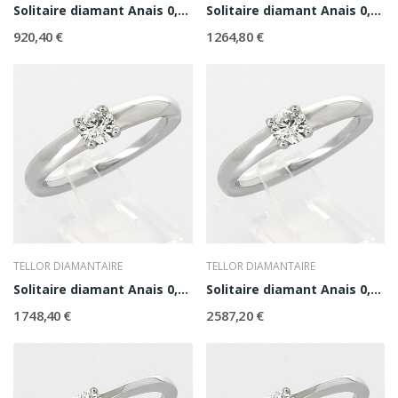
Solitaire diamant Anais 0,10 ct
Solitaire diamant Anais 0,20 ct
920,40 €
1 264,80 €
TELLOR DIAMANTAIRE
TELLOR DIAMANTAIRE
Solitaire diamant Anais 0,30 ct
Solitaire diamant Anais 0,40 ct
1 748,40 €
2 587,20 €