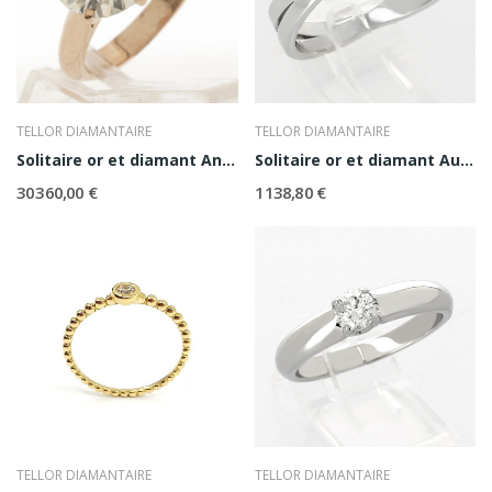
TELLOR DIAMANTAIRE
TELLOR DIAMANTAIRE
Solitaire or et diamant Anna
Solitaire or et diamant Aurélie
30 360,00 €
1 138,80 €
TELLOR DIAMANTAIRE
TELLOR DIAMANTAIRE