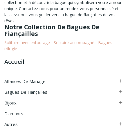
collection et à découvrir la bague qui symbolisera votre amour
unique. Contactez-nous pour un rendez-vous personnalisé et
laissez-nous vous guider vers la bague de fiançailles de vos
rêves.
Notre Collection De Bagues De
Fiançailles
Solitaire avec entourage
-
Solitaire accompagné
-
Bagues
trilogie
Accueil
Alliances De Mariage

Bagues De Fiançailles

Bijoux

Diamants
Autres
