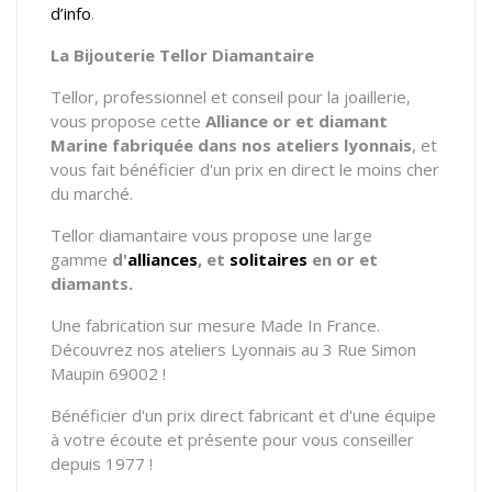
d’info
.
La Bijouterie Tellor Diamantaire
Tellor, professionnel et conseil pour la joaillerie,
vous propose cette
Alliance or et diamant
Marine fabriquée dans nos ateliers lyonnais
, et
vous fait bénéficier d'un prix en direct le moins cher
du marché.
Tellor diamantaire vous propose une large
gamme
d'
alliances
, et
solitaires
en or et
diamants.
Une fabrication sur mesure Made In France.
Découvrez nos ateliers Lyonnais au 3 Rue Simon
Maupin 69002 !
Bénéficier d'un prix direct fabricant et d'une équipe
à votre écoute et présente pour vous conseiller
depuis 1977 !