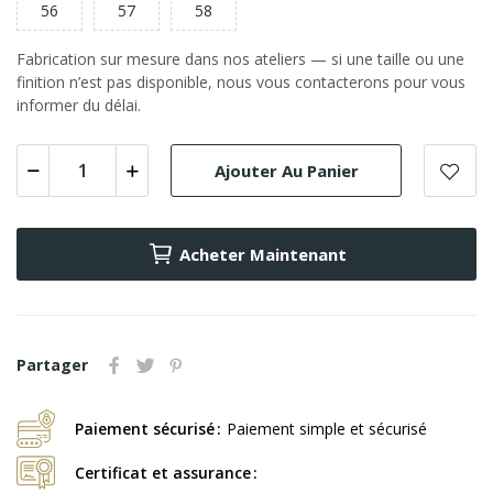
56
57
58
Fabrication sur mesure dans nos ateliers — si une taille ou une
finition n’est pas disponible, nous vous contacterons pour vous
informer du délai.
Ajouter Au Panier
Acheter Maintenant
Partager
Paiement sécurisé
Paiement simple et sécurisé
Certificat et assurance