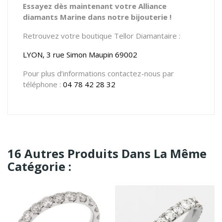
Essayez dès maintenant votre Alliance
diamants Marine dans notre bijouterie !
Retrouvez votre boutique Tellor Diamantaire :
LYON, 3 rue Simon Maupin 69002
Pour plus d’informations contactez-nous par
téléphone :
04 78 42 28 32
16 Autres Produits Dans La Même
Catégorie :