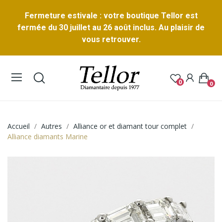
Fermeture estivale : votre boutique Tellor est
fermée du 30 juillet au 26 août inclus. Au plaisir de
vous retrouver.
0
0
Accueil
Autres
Alliance or et diamant tour complet
Alliance diamants Marine