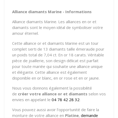
Alliance diamants Marine - Informations
Alliance diamants Marine. Les alliances en or et
diamants sont le moyen idéal de symboliser votre
amour éternel.
Cette alliance or et diamants Marine est un tour
complet serti de 13 diamants taille émeraude pour
un poids total de 7,04 ct. En or 18 carats. Véritable
pièce de joaillerie, son design délicat est parfait
pour toute mariée qui souhaite une alliance unique
et élégante. Cette alliance est également
disponible en or blanc, en or rose et en or jaune.
Nous vous donnons également la possibilité
de
créer votre alliance or et diamants
selon vos
envies en appelant le
04 78 42 28 32
.
Vous pouvez aussi avoir l’opportunité de faire la
monture de votre alliance en
Platine
,
demande