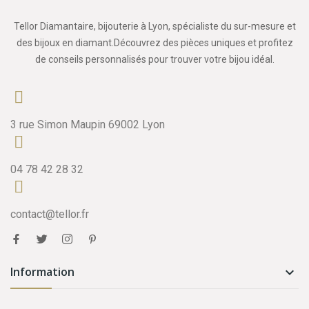
Tellor Diamantaire, bijouterie à Lyon, spécialiste du sur-mesure et
des bijoux en diamant.Découvrez des pièces uniques et profitez
de conseils personnalisés pour trouver votre bijou idéal.
3 rue Simon Maupin 69002 Lyon
04 78 42 28 32
contact@tellor.fr
Information
