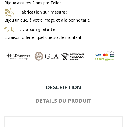
Bijoux assurés 2 ans par Tellor
Fabrication sur mesure
Bijou unique, à votre image et à la bonne taille
Livraison gratuite
Livraison offerte, quel que soit le montant
DESCRIPTION
DÉTAILS DU PRODUIT