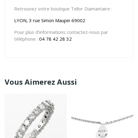
Retrouvez votre boutique Tellor Diamantaire :
LYON, 3 rue Simon Maupin 69002
Pour plus d’informations contactez-nous par
téléphone :
04 78 42 28 32
Vous Aimerez Aussi