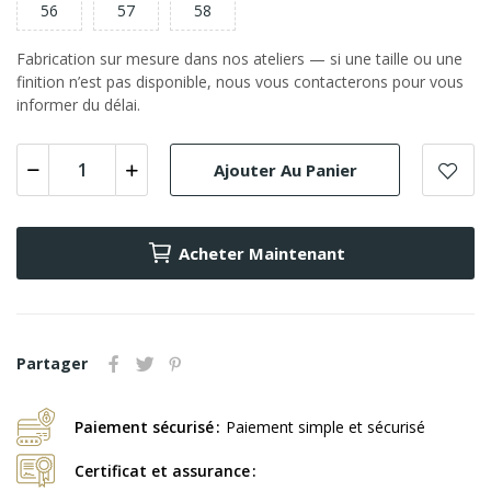
56
57
58
Fabrication sur mesure dans nos ateliers — si une taille ou une
finition n’est pas disponible, nous vous contacterons pour vous
informer du délai.
Ajouter Au Panier
Acheter Maintenant
Partager
Paiement sécurisé
Paiement simple et sécurisé
Certificat et assurance