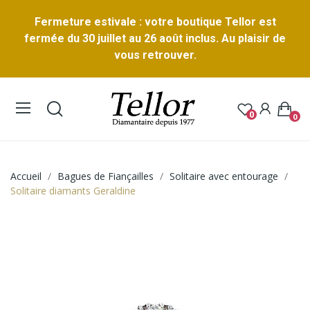
Fermeture estivale : votre boutique Tellor est
fermée du 30 juillet au 26 août inclus. Au plaisir de
vous retrouver.
0
0
Accueil
Bagues de Fiançailles
Solitaire avec entourage
Solitaire diamants Geraldine