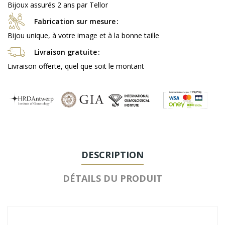
Bijoux assurés 2 ans par Tellor
Fabrication sur mesure
Bijou unique, à votre image et à la bonne taille
Livraison gratuite
Livraison offerte, quel que soit le montant
DESCRIPTION
DÉTAILS DU PRODUIT