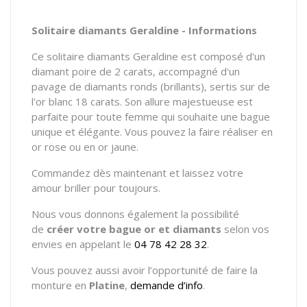
Solitaire diamants Geraldine - Informations
Ce solitaire diamants Geraldine est composé d'un
diamant poire de 2 carats, accompagné d'un
pavage de diamants ronds (brillants), sertis sur de
l'or blanc 18 carats. Son allure majestueuse est
parfaite pour toute femme qui souhaite une bague
unique et élégante. Vous pouvez la faire réaliser en
or rose ou en or jaune.
Commandez dès maintenant et laissez votre
amour briller pour toujours.
Nous vous donnons également la possibilité
de
créer votre bague or et diamants
selon vos
envies en appelant le
04 78 42 28 32
.
Vous pouvez aussi avoir l’opportunité de faire la
monture en
Platine
,
demande d’info
.