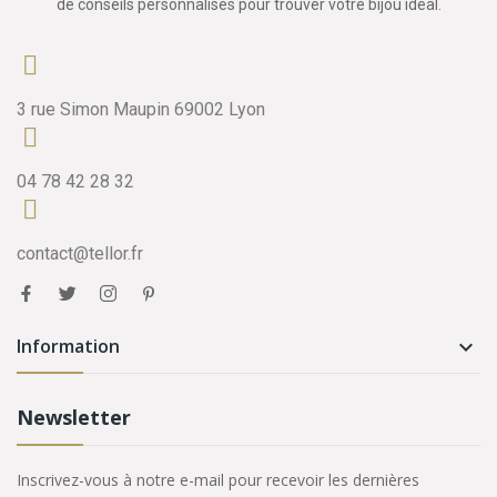
de conseils personnalisés pour trouver votre bijou idéal.
3 rue Simon Maupin 69002 Lyon
04 78 42 28 32
contact@tellor.fr
Information

Newsletter
Inscrivez-vous à notre e-mail pour recevoir les dernières