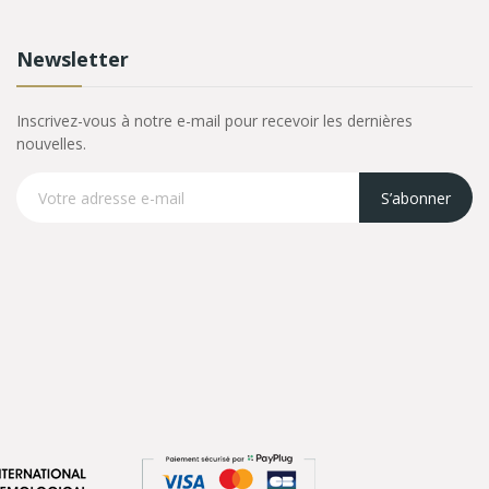
Newsletter
Inscrivez-vous à notre e-mail pour recevoir les dernières
nouvelles.
S’abonner