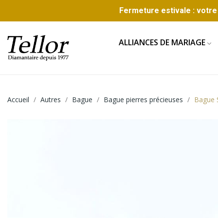
Fermeture estivale : votre 
ALLIANCES DE MARIAGE
Accueil
Autres
Bague
Bague pierres précieuses
Bague 