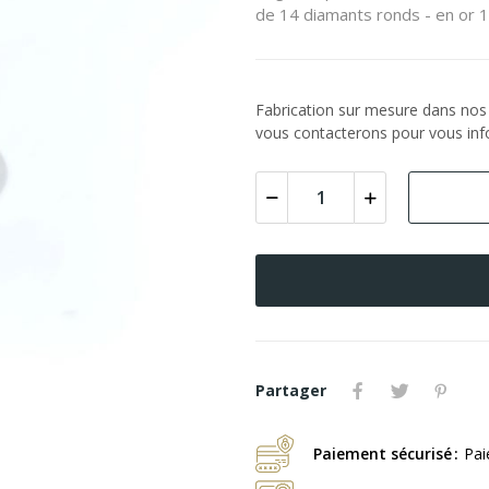
de 14 diamants ronds - en or 1
Fabrication sur mesure dans nos a
vous contacterons pour vous info
Partager
Paiement sécurisé
Pai