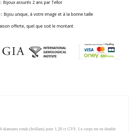
Bijoux assurés 2 ans par Tellor
e
Bijou unique, à votre image et à la bonne taille
raison offerte, quel que soit le montant
4 diamants ronds (brillant) pour 1,20 ct GVS. Le corps est en double