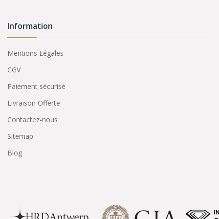
Information
Mentions Légales
CGV
Paiement sécurisé
Livraison Offerte
Contactez-nous
Sitemap
Blog