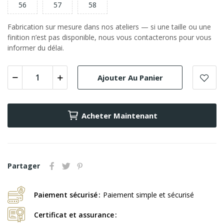
56
57
58
Fabrication sur mesure dans nos ateliers — si une taille ou une
finition n’est pas disponible, nous vous contacterons pour vous
informer du délai.
Ajouter Au Panier
Acheter Maintenant
Partager
Paiement sécurisé
Paiement simple et sécurisé
Certificat et assurance