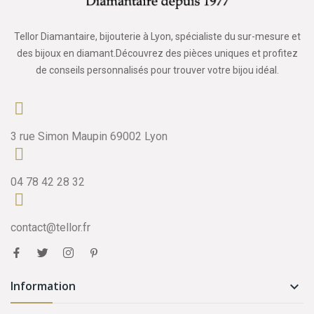
Tellor Diamantaire, bijouterie à Lyon, spécialiste du sur-mesure et
des bijoux en diamant.Découvrez des pièces uniques et profitez
de conseils personnalisés pour trouver votre bijou idéal.
3 rue Simon Maupin 69002 Lyon
04 78 42 28 32
contact@tellor.fr
Information
