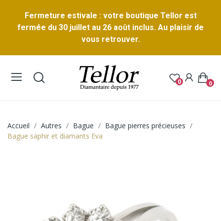
Fermeture estivale : votre boutique Tellor est
fermée du 30 juillet au 26 août inclus. Au plaisir de
vous retrouver.
0
0
Accueil
Autres
Bague
Bague pierres précieuses
Bague saphir et diamants Eva