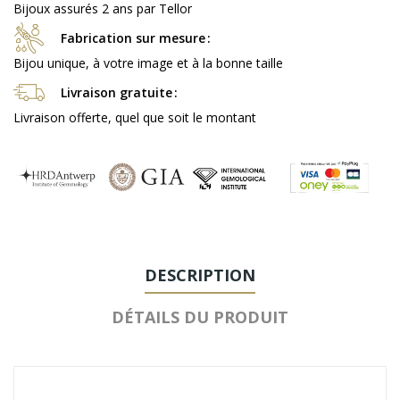
Bijoux assurés 2 ans par Tellor
Fabrication sur mesure
Bijou unique, à votre image et à la bonne taille
Livraison gratuite
Livraison offerte, quel que soit le montant
DESCRIPTION
DÉTAILS DU PRODUIT