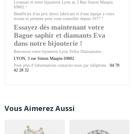
Lyonnais et notre bijouterie Lyon au 3 Rue Simon Maupin
69002 !
Bénéficiez d'un prix direct fabricant et d'une équipe à votre
écoute et présente pour vous conseiller depuis 1977 !
Essayez dès maintenant votre
Bague saphir et diamants Eva
dans notre bijouterie !
Retrouvez votre bijouterie Lyon Tellor Diamantaire :
LYON, 3 rue Simon Maupin 69002
Pour plus d’informations contactez-nous par téléphone :
04 78
42 28 32
Vous Aimerez Aussi