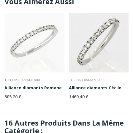
Vous Aimerez Aussi
TELLOR DIAMANTAIRE
TELLOR DIAMANTAIRE
Alliance diamants Romane
Alliance diamants Cécile
805,20 €
1 460,40 €
16 Autres Produits Dans La Même
Catégorie :