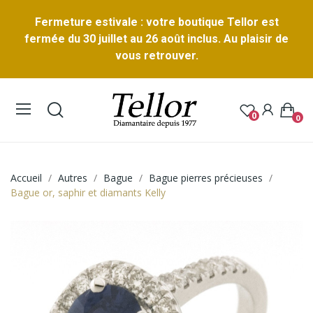
Fermeture estivale : votre boutique Tellor est
fermée du 30 juillet au 26 août inclus. Au plaisir de
vous retrouver.
0
0
Accueil
Autres
Bague
Bague pierres précieuses
Bague or, saphir et diamants Kelly