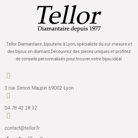
Tellor Diamantaire, bijouterie à Lyon, spécialiste du sur-mesure et
des bijoux en diamant.Découvrez des pièces uniques et profitez
de conseils personnalisés pour trouver votre bijou idéal.
3 rue Simon Maupin 69002 Lyon
04 78 42 28 32
contact@tellor.fr