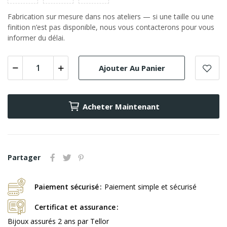
Fabrication sur mesure dans nos ateliers — si une taille ou une
finition n’est pas disponible, nous vous contacterons pour vous
informer du délai.
Ajouter Au Panier
Acheter Maintenant
Partager
Paiement sécurisé
Paiement simple et sécurisé
Certificat et assurance
Bijoux assurés 2 ans par Tellor