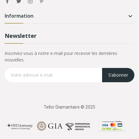
Information

Newsletter
Inscrivez-vous à notre e-mail pour recevoir les dernières
nouvelles.
S’abonner
Tellor Diamantaire © 2025