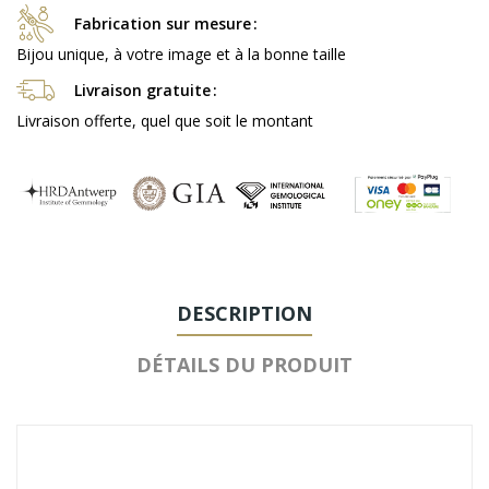
Fabrication sur mesure
Bijou unique, à votre image et à la bonne taille
Livraison gratuite
Livraison offerte, quel que soit le montant
DESCRIPTION
DÉTAILS DU PRODUIT