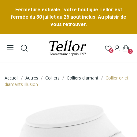
Fermeture estivale : votre boutique Tellor est
fermée du 30 juillet au 26 août inclus. Au plaisir de
vous retrouver.
0
0
Accueil
Autres
Colliers
Colliers diamant
Collier or et
diamants Illusion