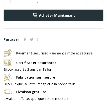
Acheter Maintenant
Partager
Paiement sécurisé
Paiement simple et sécurisé
Certificat et assurance
Bijoux assurés 2 ans par Tellor
Fabrication sur mesure
Bijou unique, à votre image et à la bonne taille
Livraison gratuite
Livraison offerte, quel que soit le montant