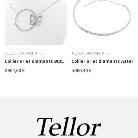
TELLOR DIAMANTAIRE
TELLOR DIAMANTAIRE
Collier or et diamants Butterfly
Collier or et diamants Aster
2 967,60 €
5 060,40 €