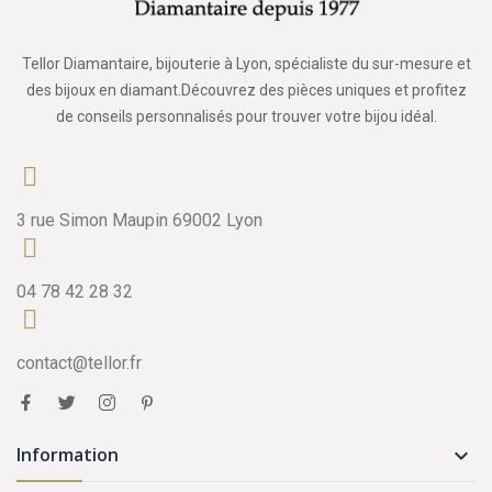
Tellor Diamantaire, bijouterie à Lyon, spécialiste du sur-mesure et
des bijoux en diamant.Découvrez des pièces uniques et profitez
de conseils personnalisés pour trouver votre bijou idéal.
3 rue Simon Maupin 69002 Lyon
04 78 42 28 32
contact@tellor.fr
Information
