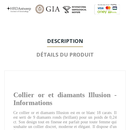
DESCRIPTION
DÉTAILS DU PRODUIT
Collier or et diamants Illusion
-
Informations
Ce collier or et diamants Illusion est en or blanc 18 carats. Il
est serti de 9 diamants ronds (brillant) pour un poids de 0,24
ct
. Son design tout en finesse est parfait pour toute femme qui
souhaite un collier discret, moderne et élégant. Il dispose d'un