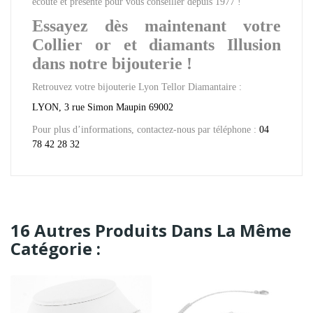
écoute et présente pour vous conseiller depuis 1977 !
Essayez dès maintenant votre
Collier or et diamants Illusion
dans notre bijouterie !
Retrouvez votre bijouterie Lyon Tellor Diamantaire :
LYON, 3 rue Simon Maupin 69002
Pour plus d’informations, contactez-nous par téléphone :
04
78 42 28 32
16 Autres Produits Dans La Même
Catégorie :