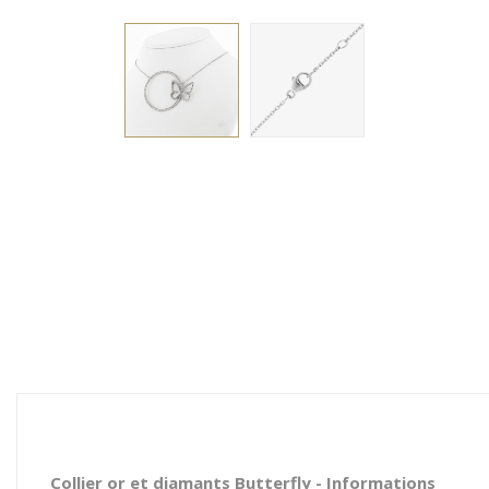
Collier or et diamants Butterfly - Informations