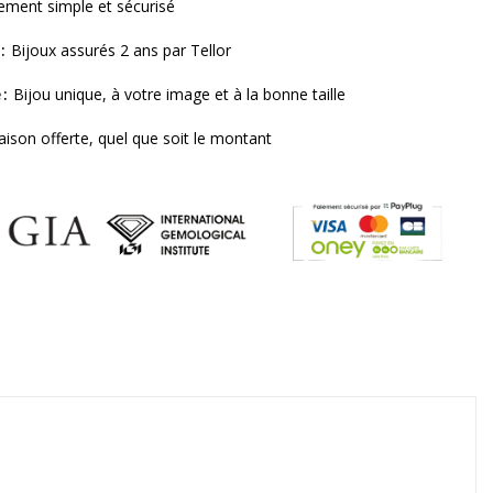
ement simple et sécurisé
Bijoux assurés 2 ans par Tellor
e
Bijou unique, à votre image et à la bonne taille
raison offerte, quel que soit le montant