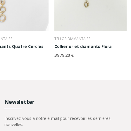
ANTAIRE
TELLOR DIAMANTAIRE
amants Quatre Cercles
Collier or et diamants Flora
3 979,20 €
Newsletter
Inscrivez-vous à notre e-mail pour recevoir les dernières
nouvelles.