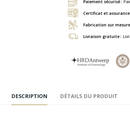
Paiement sécurisé
Pai
Certificat et assurance
Fabrication sur mesur
Livraison gratuite
Liv
DESCRIPTION
DÉTAILS DU PRODUIT