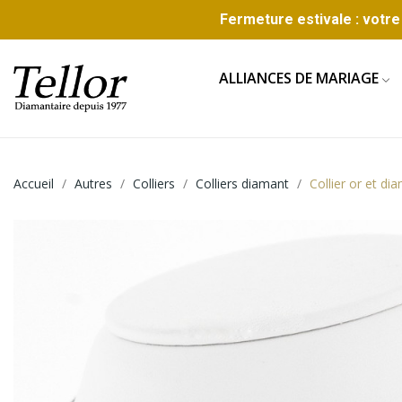
Fermeture estivale : votre 
ALLIANCES DE MARIAGE
Accueil
Autres
Colliers
Colliers diamant
Collier or et di