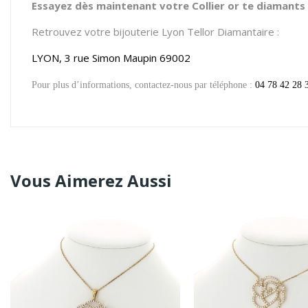
Essayez dès maintenant votre Collier or te diamants 
Retrouvez votre bijouterie Lyon Tellor Diamantaire :
LYON, 3 rue Simon Maupin 69002
Pour plus d’informations, contactez-nous par téléphone :
04 78 42 28 
Vous Aimerez Aussi