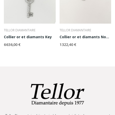
TELLOR DIAMANTAIRE
TELLOR DIAMANTAIRE
Collier or et diamants Key
Collier or et diamants Noeud
6 636,00 €
1 322,40 €