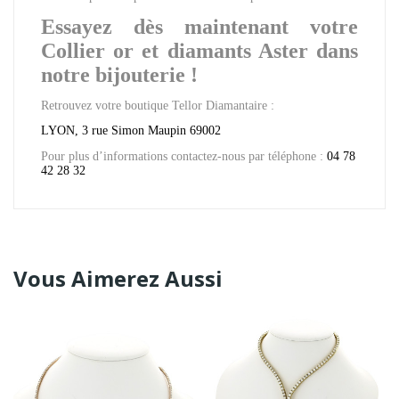
Essayez dès maintenant votre
Collier or et diamants Aster dans
notre bijouterie !
Retrouvez votre boutique Tellor Diamantaire :
LYON, 3 rue Simon Maupin 69002
Pour plus d’informations contactez-nous par téléphone :
04 78
42 28 32
Vous Aimerez Aussi