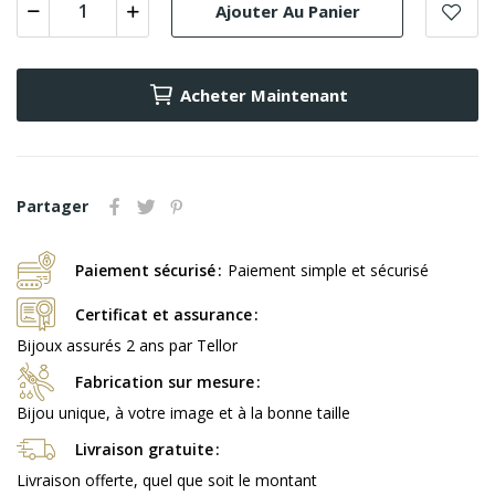
Ajouter Au Panier
Acheter Maintenant
Partager
Paiement sécurisé
Paiement simple et sécurisé
Certificat et assurance
Bijoux assurés 2 ans par Tellor
Fabrication sur mesure
Bijou unique, à votre image et à la bonne taille
Livraison gratuite
Livraison offerte, quel que soit le montant