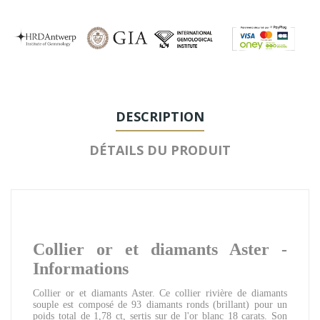
DESCRIPTION
DÉTAILS DU PRODUIT
Collier or et diamants Aster -
Informations
Collier or et diamants Aster. Ce collier rivière de diamants
souple est composé de 93 diamants ronds (brillant) pour un
poids total de 1,78 ct, sertis sur de l'or blanc 18 carats. Son