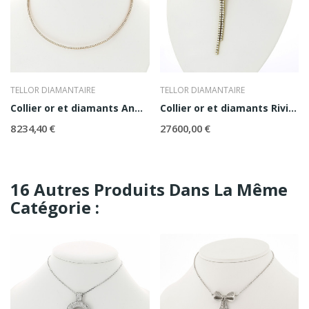
TELLOR DIAMANTAIRE
TELLOR DIAMANTAIRE
Collier or et diamants Angelina
Collier or et diamants Rivière
8 234,40 €
27 600,00 €
16 Autres Produits Dans La Même
Catégorie :