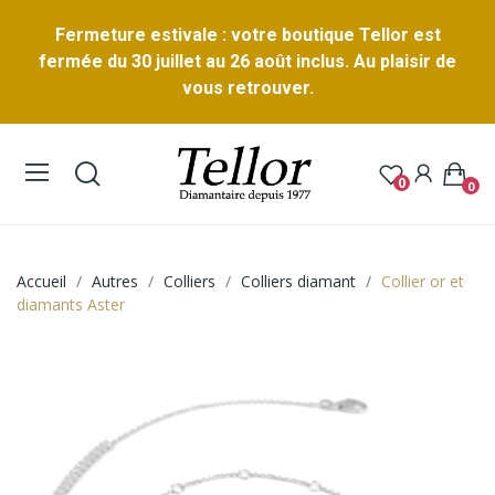
Fermeture estivale : votre boutique Tellor est
fermée du 30 juillet au 26 août inclus. Au plaisir de
vous retrouver.
0
0
Accueil
Autres
Colliers
Colliers diamant
Collier or et
diamants Aster