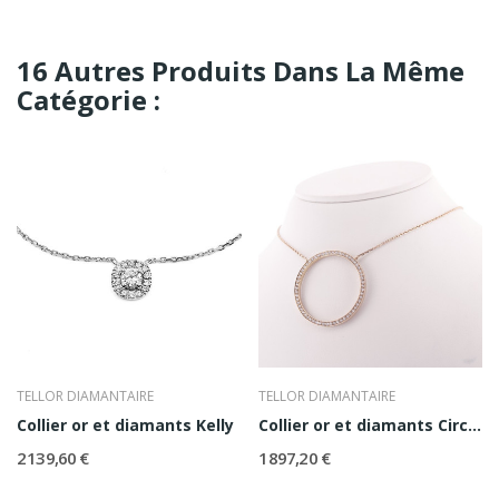
16 Autres Produits Dans La Même
Catégorie :
TELLOR DIAMANTAIRE
TELLOR DIAMANTAIRE
Collier or et diamants Kelly
Collier or et diamants Circle PM
2 139,60 €
1 897,20 €