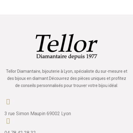
Tellor Diamantaire, bijouterie à Lyon, spécialiste du sur-mesure et
des bijoux en diamant.Découvrez des pièces uniques et profitez
de conseils personnalisés pour trouver votre bijou idéal.
3 rue Simon Maupin 69002 Lyon
04 78 42 28 32