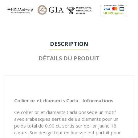
DESCRIPTION
DÉTAILS DU PRODUIT
Collier or et diamants Carla - Informations
Ce collier or et diamants Carla possède un motif
avec arabesques serties de 88 diamants pour un
poids total de 0,90 ct, sertis sur de l'or jaune 18
carats. Son design tout en finesse est parfait pour