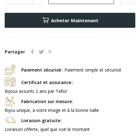
Acheter Maintenant
Partager
Paiement sécurisé
Paiement simple et sécurisé
Certificat et assurance
Bijoux assurés 2 ans par Tellor
Fabrication sur mesure
Bijou unique, à votre image et à la bonne taille
Livraison gratuite
Livraison offerte, quel que soit le montant