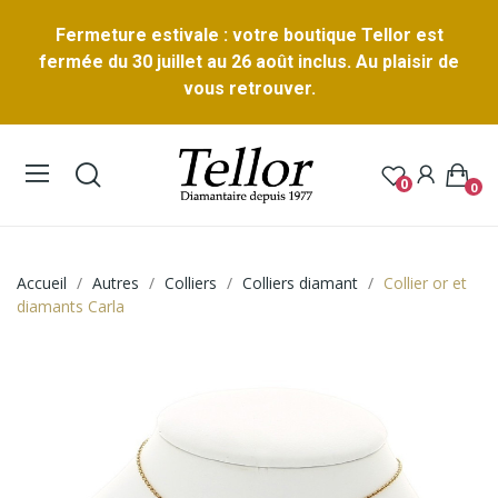
Fermeture estivale : votre boutique Tellor est
fermée du 30 juillet au 26 août inclus. Au plaisir de
vous retrouver.
0
0
Accueil
Autres
Colliers
Colliers diamant
Collier or et
diamants Carla