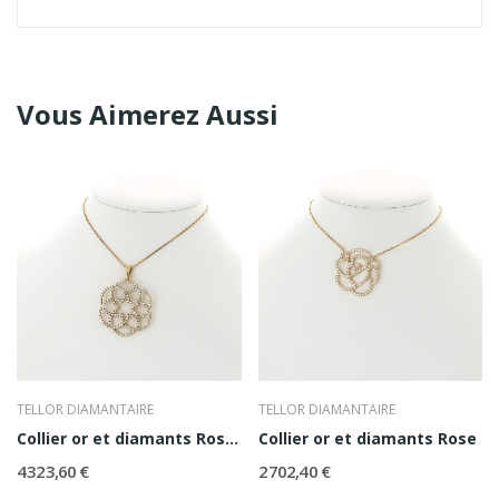
Vous Aimerez Aussi
TELLOR DIAMANTAIRE
TELLOR DIAMANTAIRE
Collier or et diamants Rosace
Collier or et diamants Rose
4 323,60 €
2 702,40 €