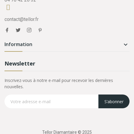
contact@tellor.fr
Information

Newsletter
Inscrivez-vous à notre e-mail pour recevoir les dernières
nouvelles.
S’abonner
Tellor Diamantaire © 2025