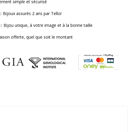
ement simple et sécurisé
Bijoux assurés 2 ans par Tellor
e
Bijou unique, à votre image et à la bonne taille
raison offerte, quel que soit le montant