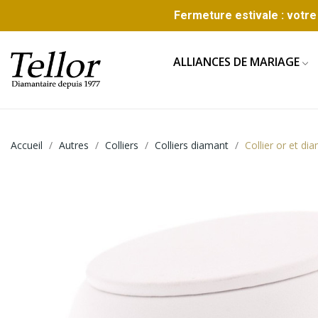
Fermeture estivale : votre 
ALLIANCES DE MARIAGE
Accueil
Autres
Colliers
Colliers diamant
Collier or et di