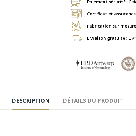
Paiement sécurisé
Pai
Certificat et assurance
Fabrication sur mesur
Livraison gratuite
Liv
DESCRIPTION
DÉTAILS DU PRODUIT