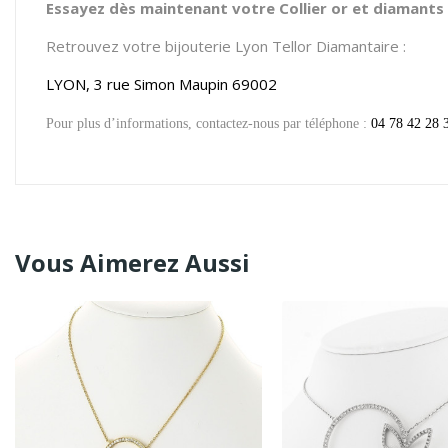
Essayez dès maintenant votre Collier or et diamants C
Retrouvez votre bijouterie Lyon Tellor Diamantaire :
LYON, 3 rue Simon Maupin 69002
Pour plus d’informations, contactez-nous par téléphone :
04 78 42 28 
Vous Aimerez Aussi