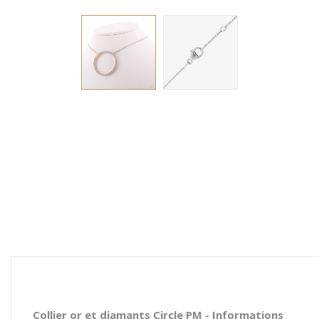
Collier or et diamants Circle PM - Informations