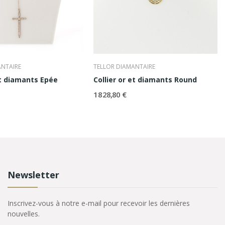
ANTAIRE
TELLOR DIAMANTAIRE
et diamants Epée
Collier or et diamants Round
1 828,80 €
Newsletter
Inscrivez-vous à notre e-mail pour recevoir les dernières
nouvelles.