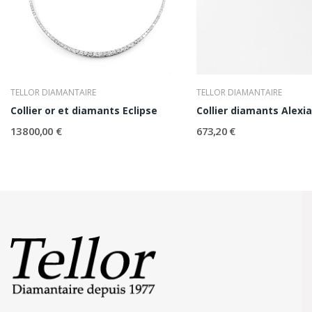
TELLOR DIAMANTAIRE
TELLOR DIAMANTAIRE
Collier or et diamants Eclipse
Collier diamants Alexia
13 800,00 €
673,20 €