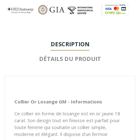
DESCRIPTION
DÉTAILS DU PRODUIT
Collier Or Losange GM - Informations
Ce collier en forme de losange est en or jaune 18
carat
. Son design tout en finesse est parfait pour
toute femme qui souhaite un collier simple,
moderne et élégant. Il dispose d'un fermoir