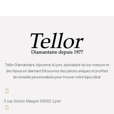
Tellor Diamantaire, bijouterie à Lyon, spécialiste du sur-mesure et
des bijoux en diamant.Découvrez des pièces uniques et profitez
de conseils personnalisés pour trouver votre bijou idéal.
3 rue Simon Maupin 69002 Lyon