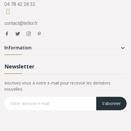
04 78 42 28 32
contact@tellor.fr
Information

Newsletter
Inscrivez-vous à notre e-mail pour recevoir les dernières
nouvelles.
S’abonner