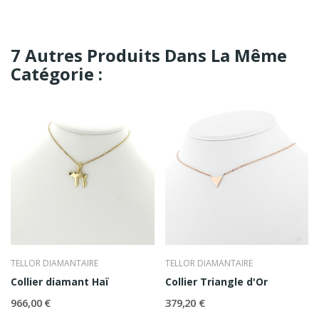
7 Autres Produits Dans La Même
Catégorie :
TELLOR DIAMANTAIRE
TELLOR DIAMANTAIRE
Collier diamant Haï
Collier Triangle d'Or
966,00 €
379,20 €