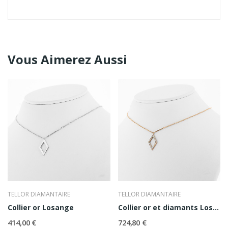
Vous Aimerez Aussi
TELLOR DIAMANTAIRE
TELLOR DIAMANTAIRE
Collier or Losange
Collier or et diamants Losange
414,00 €
724,80 €