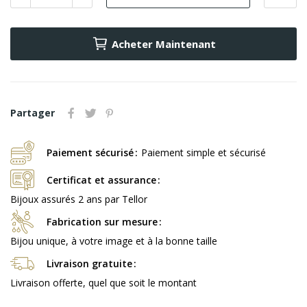
Acheter Maintenant
Partager
Paiement sécurisé
Paiement simple et sécurisé
Certificat et assurance
Bijoux assurés 2 ans par Tellor
Fabrication sur mesure
Bijou unique, à votre image et à la bonne taille
Livraison gratuite
Livraison offerte, quel que soit le montant