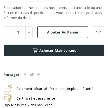
Fabrication sur mesure dans nos ateliers — si une taille ou une
finition n’est pas disponible, nous vous contacterons pour vous
informer du délai.
Ajouter Au Panier
Acheter Maintenant
Partager
Paiement sécurisé
Paiement simple et sécurisé
Certificat et assurance
Bijoux assurés 2 ans par Tellor