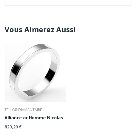
Vous Aimerez Aussi
TELLOR DIAMANTAIRE
Alliance or Homme Nicolas
829,20 €