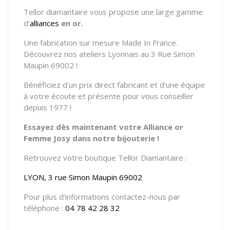
Tellor diamantaire vous propose une large gamme
d'
alliances
en or.
Une fabrication sur mesure Made In France.
Découvrez nos ateliers Lyonnais au 3 Rue Simon
Maupin 69002 !
Bénéficiez d'un prix direct fabricant et d'une équipe
à votre écoute et présente pour vous conseiller
depuis 1977 !
Essayez dès maintenant votre Alliance or
Femme Josy dans notre bijouterie !
Retrouvez votre boutique Tellor Diamantaire :
LYON, 3 rue Simon Maupin 69002
Pour plus d’informations contactez-nous par
téléphone :
04 78 42 28 32