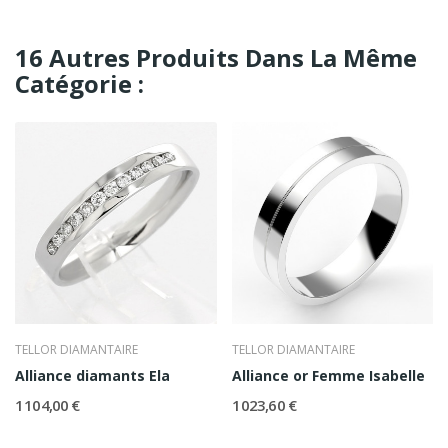
16 Autres Produits Dans La Même
Catégorie :
TELLOR DIAMANTAIRE
TELLOR DIAMANTAIRE
Alliance diamants Ela
Alliance or Femme Isabelle
1 104,00 €
1 023,60 €