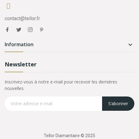
contact@tellor.fr
Information

Newsletter
Inscrivez-vous à notre e-mail pour recevoir les dernières
nouvelles.
S’abonner
Tellor Diamantaire © 2025