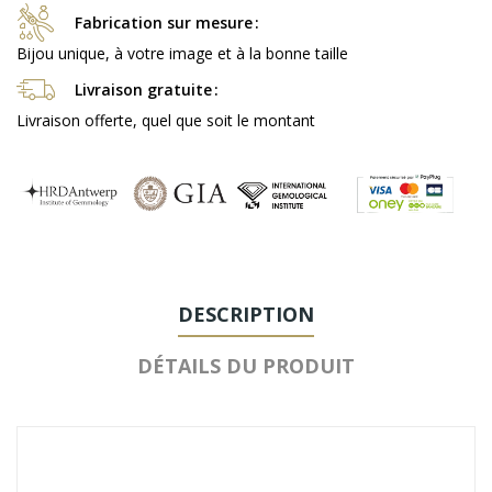
Fabrication sur mesure
Bijou unique, à votre image et à la bonne taille
Livraison gratuite
Livraison offerte, quel que soit le montant
DESCRIPTION
DÉTAILS DU PRODUIT