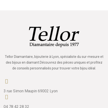
Tellor Diamantaire, bijouterie à Lyon, spécialiste du sur-mesure et
des bijoux en diamant.Découvrez des pièces uniques et profitez
de conseils personnalisés pour trouver votre bijou idéal.
3 rue Simon Maupin 69002 Lyon
04 78 42 28 32