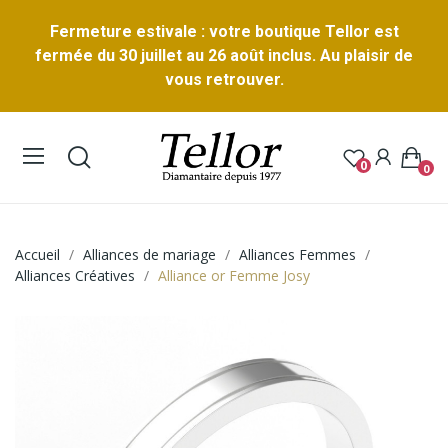
Fermeture estivale : votre boutique Tellor est
fermée du 30 juillet au 26 août inclus. Au plaisir de
vous retrouver.
0
0
Accueil
Alliances de mariage
Alliances Femmes
Alliances Créatives
Alliance or Femme Josy