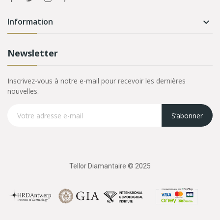
Information

Newsletter
Inscrivez-vous à notre e-mail pour recevoir les dernières
nouvelles.
S’abonner
Tellor Diamantaire © 2025