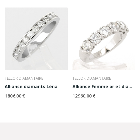
TELLOR DIAMANTAIRE
TELLOR DIAMANTAIRE
Alliance diamants Léna
Alliance Femme or et diamants Ashley
1 806,00 €
12 960,00 €