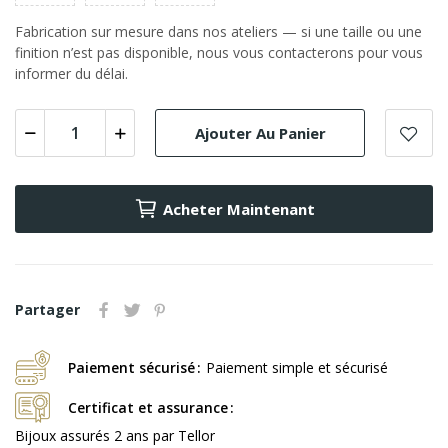
Fabrication sur mesure dans nos ateliers — si une taille ou une
finition n’est pas disponible, nous vous contacterons pour vous
informer du délai.
Ajouter Au Panier
Acheter Maintenant
Partager
Paiement sécurisé
Paiement simple et sécurisé
Certificat et assurance
Bijoux assurés 2 ans par Tellor