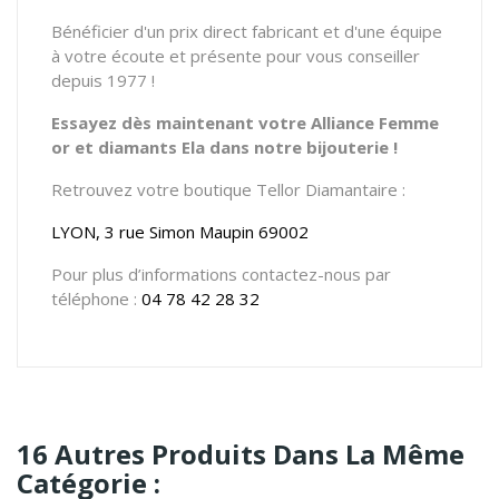
Bénéficier d'un prix direct fabricant et d'une équipe
à votre écoute et présente pour vous conseiller
depuis 1977 !
Essayez dès maintenant votre Alliance Femme
or et diamants Ela dans notre bijouterie !
Retrouvez votre boutique Tellor Diamantaire :
LYON, 3 rue Simon Maupin 69002
Pour plus d’informations contactez-nous par
téléphone :
04 78 42 28 32
16 Autres Produits Dans La Même
Catégorie :