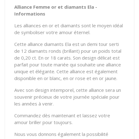
Alliance Femme or et diamants Ela -
Informations
Les alliances en or et diamants sont le moyen idéal
de symboliser votre amour éternel.
Cette alliance diamants Ela est un demi tour serti
de 12 diamants ronds (brillant) pour un poids total
de 0,20 ct. En or 18 carats. Son design délicat est
parfait pour toute mariée qui souhaite une alliance
unique et élégante. Cette alliance est également
disponible en or blanc, en or rose et en or jaune.
Avec son design intemporel, cette alliance sera un
souvenir précieux de votre journée spéciale pour
les années à venir.
Commandez dès maintenant et laissez votre
amour briller pour toujours.
Nous vous donnons également la possibilité