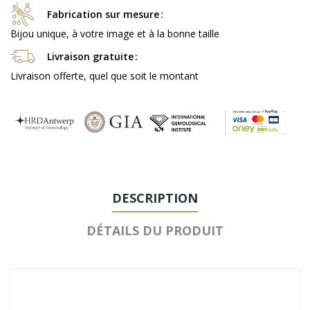
Fabrication sur mesure
Bijou unique, à votre image et à la bonne taille
Livraison gratuite
Livraison offerte, quel que soit le montant
DESCRIPTION
DÉTAILS DU PRODUIT