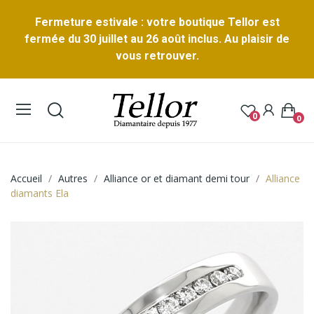
Fermeture estivale : votre boutique Tellor est
fermée du 30 juillet au 26 août inclus. Au plaisir de
vous retrouver.
0
0
Accueil
Autres
Alliance or et diamant demi tour
Alliance
diamants Ela