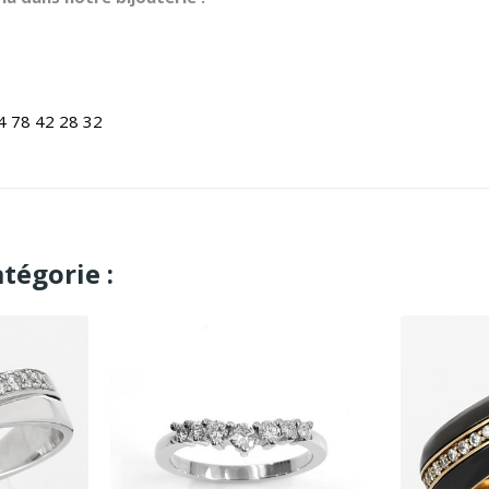
4 78 42 28 32
tégorie :