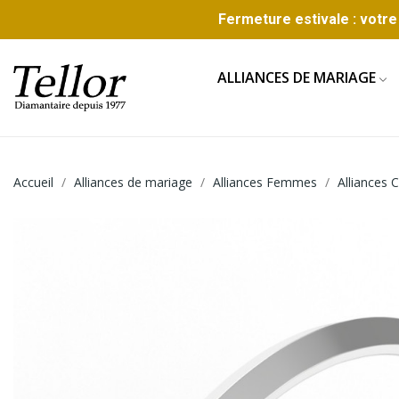
Fermeture estivale : votre 
ALLIANCES DE MARIAGE
Accueil
Alliances de mariage
Alliances Femmes
Alliances 