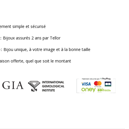
ement simple et sécurisé
Bijoux assurés 2 ans par Tellor
e
Bijou unique, à votre image et à la bonne taille
raison offerte, quel que soit le montant