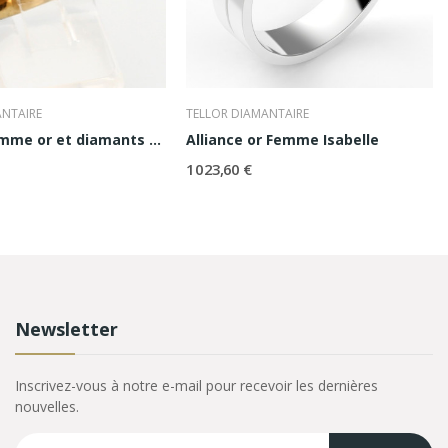
ANTAIRE
TELLOR DIAMANTAIRE
Alliance Femme or et diamants Alicia
Alliance or Femme Isabelle
1 023,60 €
Newsletter
Inscrivez-vous à notre e-mail pour recevoir les dernières
nouvelles.