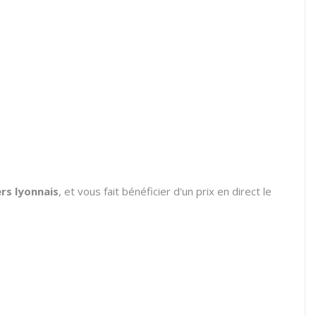
ers lyonnais
, et vous fait bénéficier d'un prix en direct le