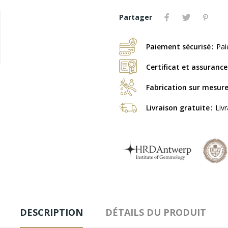
Partager
Paiement sécurisé
Pai
Certificat et assurance
Fabrication sur mesur
Livraison gratuite
Liv
DESCRIPTION
DÉTAILS DU PRODUIT