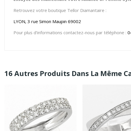
Retrouvez votre boutique Tellor Diamantaire :
LYON, 3 rue Simon Maupin 69002
Pour plus d’informations contactez-nous par téléphone :
0
16 Autres Produits Dans La Même Ca