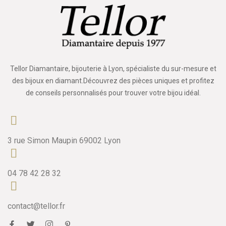
Tellor Diamantaire, bijouterie à Lyon, spécialiste du sur-mesure et
des bijoux en diamant.Découvrez des pièces uniques et profitez
de conseils personnalisés pour trouver votre bijou idéal.
3 rue Simon Maupin 69002 Lyon
04 78 42 28 32
contact@tellor.fr