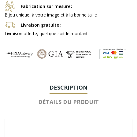
Fabrication sur mesure
Bijou unique, à votre image et à la bonne taille
Livraison gratuite
Livraison offerte, quel que soit le montant
DESCRIPTION
DÉTAILS DU PRODUIT