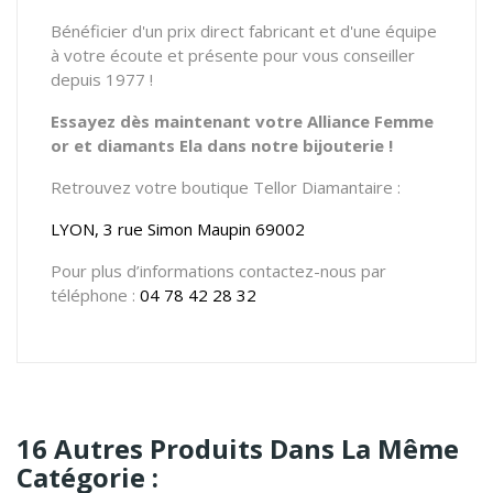
Bénéficier d'un prix direct fabricant et d'une équipe
à votre écoute et présente pour vous conseiller
depuis 1977 !
Essayez dès maintenant votre Alliance Femme
or et diamants Ela dans notre bijouterie !
Retrouvez votre boutique Tellor Diamantaire :
LYON, 3 rue Simon Maupin 69002
Pour plus d’informations contactez-nous par
téléphone :
04 78 42 28 32
16 Autres Produits Dans La Même
Catégorie :