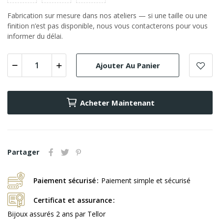
Fabrication sur mesure dans nos ateliers — si une taille ou une
finition n’est pas disponible, nous vous contacterons pour vous
informer du délai.
Ajouter Au Panier
Acheter Maintenant
Partager
Paiement sécurisé
Paiement simple et sécurisé
Certificat et assurance
Bijoux assurés 2 ans par Tellor