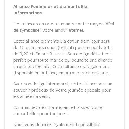
Alliance Femme or et diamants Ela -
Informations
Les alliances en or et diamants sont le moyen idéal
de symboliser votre amour éternel.
Cette alliance diamants Ela est un demi tour serti
de 12 diamants ronds (brillant) pour un poids total
de 0,20 ct. En or 18 carats. Son design délicat est
parfait pour toute mariée qui souhaite une alliance
unique et élégante. Cette alliance est également
disponible en or blanc, en or rose et en or jaune.
Avec son design intemporel, cette alliance sera un
souvenir précieux de votre journée spéciale pour
les années à venir.
Commandez dès maintenant et laissez votre
amour briller pour toujours.
Nous vous donnons également la possibilité