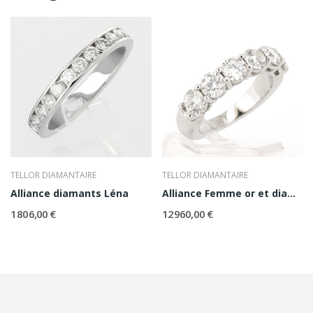
TELLOR DIAMANTAIRE
TELLOR DIAMANTAIRE
Alliance diamants Léna
Alliance Femme or et diamants Ashley
1 806,00 €
12 960,00 €