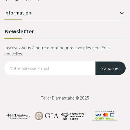
Information

Newsletter
Inscrivez-vous à notre e-mail pour recevoir les dernières
nouvelles.
S’abonner
Tellor Diamantaire © 2025