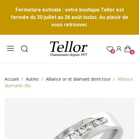
Fermeture estivale : votre boutique Tellor est
fermée du 30 juillet au 26 août inclus. Au plaisir de
vous retrouver.
0
0
Accueil
Autres
Alliance or et diamant demi tour
Alliance
diamants Ela