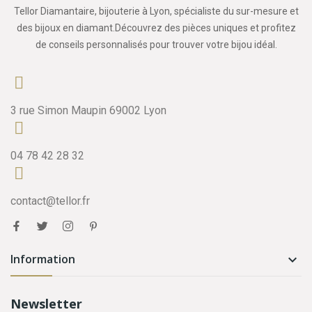
Tellor Diamantaire, bijouterie à Lyon, spécialiste du sur-mesure et
des bijoux en diamant.Découvrez des pièces uniques et profitez
de conseils personnalisés pour trouver votre bijou idéal.
3 rue Simon Maupin 69002 Lyon
04 78 42 28 32
contact@tellor.fr
Information

Newsletter