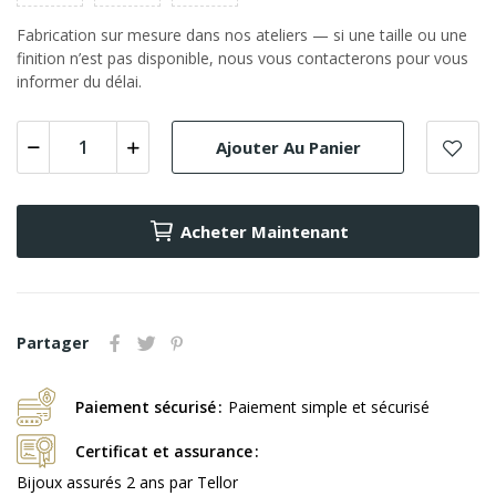
Fabrication sur mesure dans nos ateliers — si une taille ou une
finition n’est pas disponible, nous vous contacterons pour vous
informer du délai.
Ajouter Au Panier
Acheter Maintenant
Partager
Paiement sécurisé
Paiement simple et sécurisé
Certificat et assurance
Bijoux assurés 2 ans par Tellor