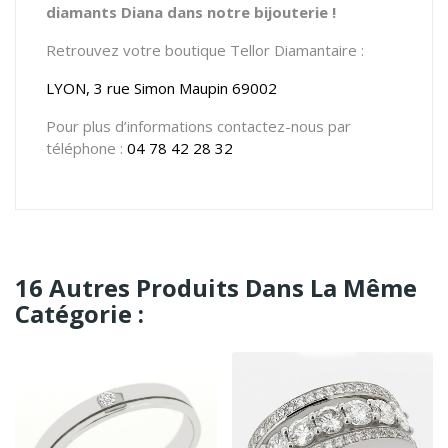
diamants Diana dans notre bijouterie !
Retrouvez votre boutique Tellor Diamantaire :
LYON, 3 rue Simon Maupin 69002
Pour plus d’informations contactez-nous par
téléphone :
04 78 42 28 32
16 Autres Produits Dans La Même
Catégorie :