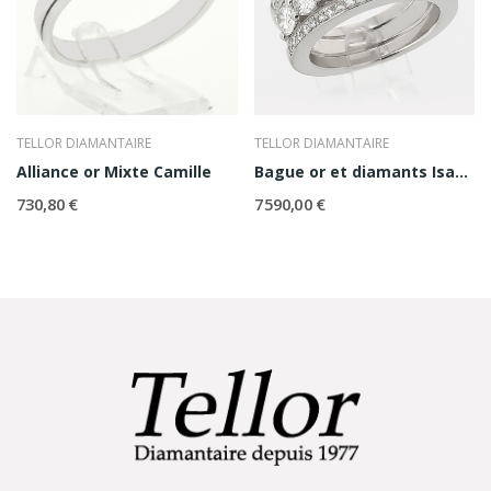
TELLOR DIAMANTAIRE
TELLOR DIAMANTAIRE
Alliance or Mixte Camille
Bague or et diamants Isabella
730,80 €
7 590,00 €