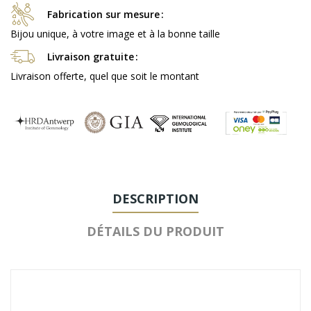
Fabrication sur mesure
Bijou unique, à votre image et à la bonne taille
Livraison gratuite
Livraison offerte, quel que soit le montant
DESCRIPTION
DÉTAILS DU PRODUIT