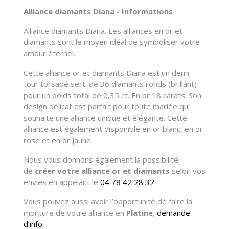
Alliance diamants Diana - Informations
Alliance diamants Diana. Les alliances en or et
diamants sont le moyen idéal de symboliser votre
amour éternel.
Cette alliance or et diamants Diana est un demi
tour torsadé serti de 36 diamants ronds (brillant)
pour un poids total de 0,35 ct. En or 18 carats. Son
design délicat est parfait pour toute mariée qui
souhaite une alliance unique et élégante. Cette
alliance est également disponible en or blanc, en or
rose et en or jaune.
Nous vous donnons également la possibilité
de
créer votre alliance or et diamants
selon vos
envies en appelant le
04 78 42 28 32
.
Vous pouvez aussi avoir l’opportunité de faire la
monture de votre alliance en
Platine
,
demande
d’info
.