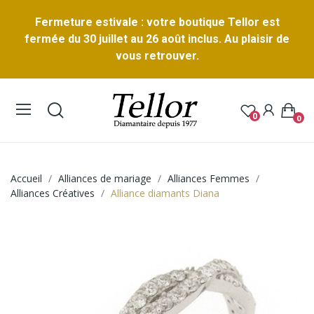
Fermeture estivale : votre boutique Tellor est
fermée du 30 juillet au 26 août inclus. Au plaisir de
vous retrouver.
0
0
Accueil
Alliances de mariage
Alliances Femmes
Alliances Créatives
Alliance diamants Diana