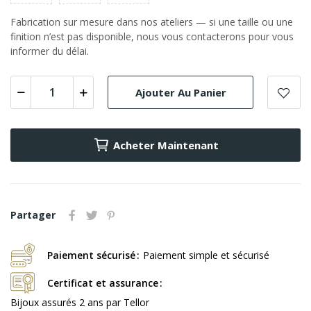
Fabrication sur mesure dans nos ateliers — si une taille ou une
finition n’est pas disponible, nous vous contacterons pour vous
informer du délai.
Ajouter Au Panier
Acheter Maintenant
Partager
Paiement sécurisé
Paiement simple et sécurisé
Certificat et assurance
Bijoux assurés 2 ans par Tellor