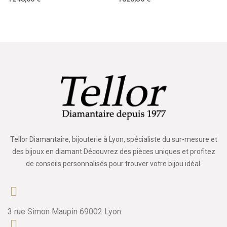
Tellor Diamantaire, bijouterie à Lyon, spécialiste du sur-mesure et
des bijoux en diamant.Découvrez des pièces uniques et profitez
de conseils personnalisés pour trouver votre bijou idéal.
3 rue Simon Maupin 69002 Lyon