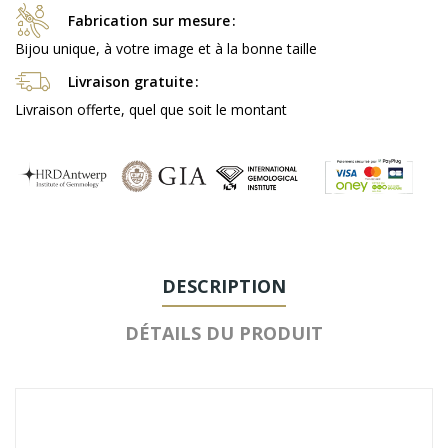
Fabrication sur mesure
Bijou unique, à votre image et à la bonne taille
Livraison gratuite
Livraison offerte, quel que soit le montant
DESCRIPTION
DÉTAILS DU PRODUIT