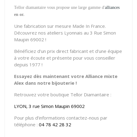
Tellor diamantaire vous propose une large gamme d'
alliances
en or.
Une fabrication sur mesure Made In France.
Découvrez nos ateliers Lyonnais au 3 Rue Simon
Maupin 69002 !
Bénéficiez d'un prix direct fabricant et d'une équipe
à votre écoute et présente pour vous conseiller
depuis 1977 !
Essayez dès maintenant votre Alliance mixte
Alex dans notre bijouterie !
Retrouvez votre boutique Tellor Diamantaire :
LYON, 3 rue Simon Maupin 69002
Pour plus d’informations contactez-nous par
téléphone :
04 78 42 28 32