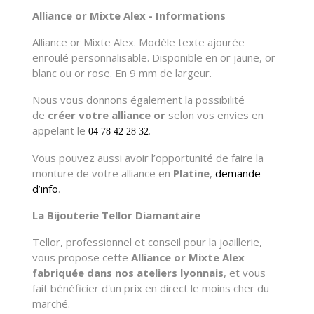
Alliance or Mixte Alex - Informations
Alliance or Mixte Alex. Modèle texte ajourée
enroulé personnalisable. Disponible en or jaune, or
blanc ou or rose. En 9 mm de largeur.
Nous vous donnons également la possibilité
de
créer votre alliance or
selon vos envies en
appelant le
.
04 78 42 28 32
Vous pouvez aussi avoir l’opportunité de faire la
monture de votre alliance en
Platine
,
demande
d’info
.
La Bijouterie Tellor Diamantaire
Tellor, professionnel et conseil pour la joaillerie,
vous propose cette
Alliance or Mixte Alex
fabriquée dans nos ateliers lyonnais
, et vous
fait bénéficier d'un prix en direct le moins cher du
marché.