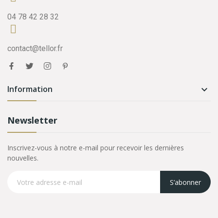
04 78 42 28 32
contact@tellor.fr
Information

Newsletter
Inscrivez-vous à notre e-mail pour recevoir les dernières
nouvelles.
S’abonner