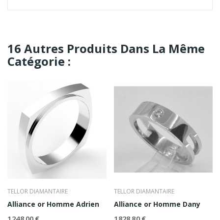
16 Autres Produits Dans La Même
Catégorie :
TELLOR DIAMANTAIRE
TELLOR DIAMANTAIRE
Alliance or Homme Adrien
Alliance or Homme Dany
1 248,00 €
1 828,80 €