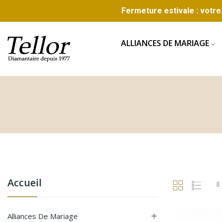
Fermeture estivale : votre 
ALLIANCES DE MARIAGE
Accueil
Il
Alliances De Mariage
