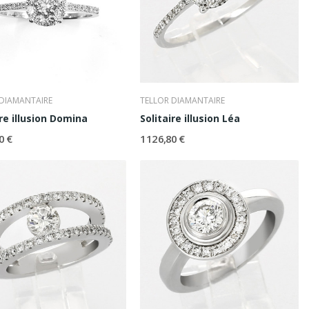
 DIAMANTAIRE
TELLOR DIAMANTAIRE
ire illusion Domina
Solitaire illusion Léa
0 €
1 126,80 €