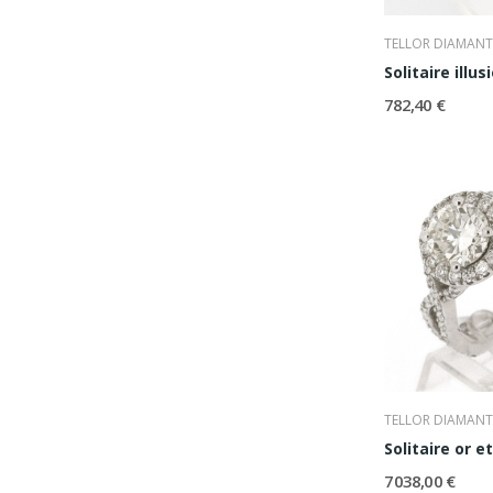
TELLOR DIAMANT
Solitaire illu
782,40 €
TELLOR DIAMANT
7 038,00 €