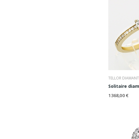
TELLOR DIAMANT
1 368,00 €