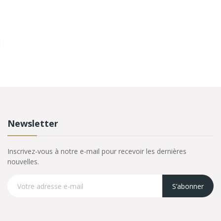
Newsletter
Inscrivez-vous à notre e-mail pour recevoir les dernières
nouvelles.
S’abonner