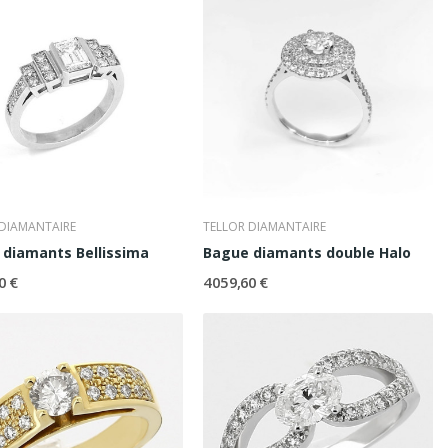
 DIAMANTAIRE
TELLOR DIAMANTAIRE
diamants Bellissima
Bague diamants double Halo
0 €
4 059,60 €