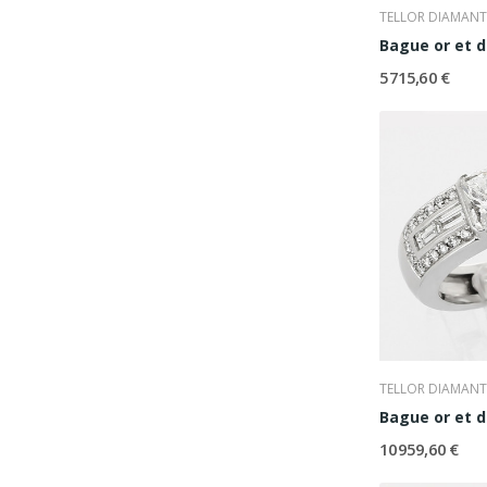
TELLOR DIAMANT
Bague or et 
5 715,60 €
TELLOR DIAMANT
Bague or et 
10 959,60 €