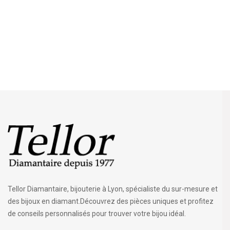
Tellor Diamantaire, bijouterie à Lyon, spécialiste du sur-mesure et
des bijoux en diamant.Découvrez des pièces uniques et profitez
de conseils personnalisés pour trouver votre bijou idéal.