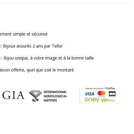
ement simple et sécurisé
Bijoux assurés 2 ans par Tellor
e
Bijou unique, à votre image et à la bonne taille
raison offerte, quel que soit le montant