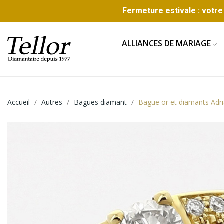
Fermeture estivale : votre 
ALLIANCES DE MARIAGE
Accueil
Autres
Bagues diamant
Bague or et diamants Adr