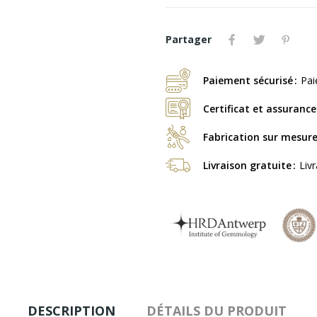
Partager
Paiement sécurisé
Pai
Certificat et assurance
Fabrication sur mesur
Livraison gratuite
Liv
DESCRIPTION
DÉTAILS DU PRODUIT