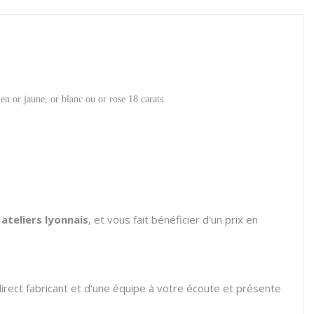
n or jaune, or blanc ou or rose 18 carats.
ateliers lyonnais
, et vous fait bénéficier d'un prix en
irect fabricant et d'une équipe à votre écoute et présente