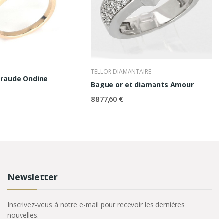
TELLOR DIAMANTAIRE
raude Ondine
Bague or et diamants Amour
8 877,60 €
Newsletter
Inscrivez-vous à notre e-mail pour recevoir les dernières
nouvelles.