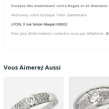
Essayez dès maintenant votre Bague or et diamants A
Retrouvez votre boutique Tellor Diamantaire :
LYON, 3 rue Simon Maupin 69002
Pour plus d’informations contactez-nous par téléphone :
0
Vous Aimerez Aussi