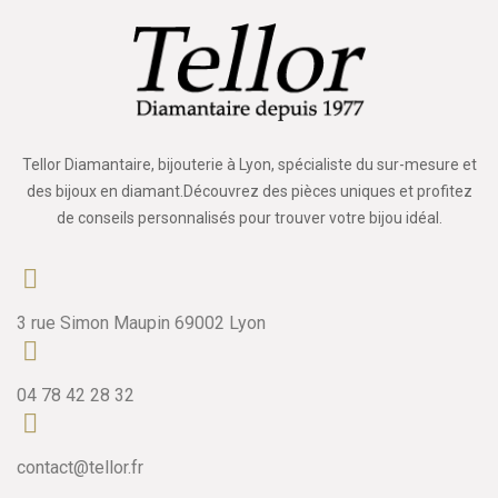
Tellor Diamantaire, bijouterie à Lyon, spécialiste du sur-mesure et
des bijoux en diamant.Découvrez des pièces uniques et profitez
de conseils personnalisés pour trouver votre bijou idéal.
3 rue Simon Maupin 69002 Lyon
04 78 42 28 32
contact@tellor.fr