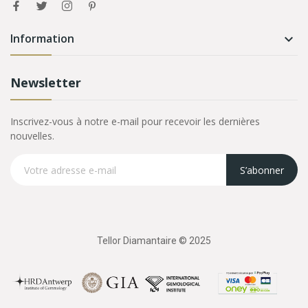
Information

Newsletter
Inscrivez-vous à notre e-mail pour recevoir les dernières
nouvelles.
S’abonner
Tellor Diamantaire © 2025