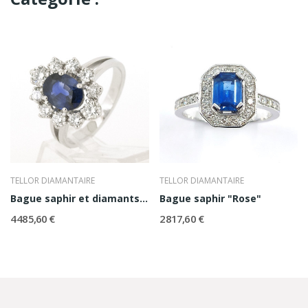
TELLOR DIAMANTAIRE
TELLOR DIAMANTAIRE
Bague saphir et diamants Eva
Bague saphir "Rose"
4 485,60 €
2 817,60 €