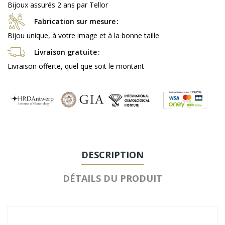
Bijoux assurés 2 ans par Tellor
Fabrication sur mesure
Bijou unique, à votre image et à la bonne taille
Livraison gratuite
Livraison offerte, quel que soit le montant
DESCRIPTION
DÉTAILS DU PRODUIT