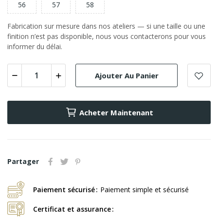
56
57
58
Fabrication sur mesure dans nos ateliers — si une taille ou une
finition n’est pas disponible, nous vous contacterons pour vous
informer du délai.
Ajouter Au Panier
Acheter Maintenant
Partager
Paiement sécurisé
Paiement simple et sécurisé
Certificat et assurance