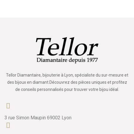
Tellor Diamantaire, bijouterie à Lyon, spécialiste du sur-mesure et
des bijoux en diamant.Découvrez des pièces uniques et profitez
de conseils personnalisés pour trouver votre bijou idéal.
3 rue Simon Maupin 69002 Lyon