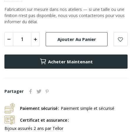
Fabrication sur mesure dans nos ateliers — si une taille ou une
finition n’est pas disponible, nous vous contacterons pour vous
informer du délai.
Ajouter Au Panier
Acheter Maintenant
Partager
Paiement sécurisé
Paiement simple et sécurisé
Certificat et assurance
Bijoux assurés 2 ans par Tellor