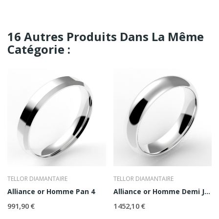
16 Autres Produits Dans La Même
Catégorie :
TELLOR DIAMANTAIRE
TELLOR DIAMANTAIRE
Alliance or Homme Pan 4
Alliance or Homme Demi Jonc 5
991,90 €
1 452,10 €