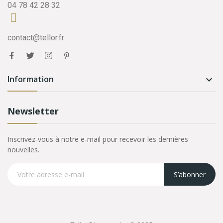
04 78 42 28 32
contact@tellor.fr
Information

Newsletter
Inscrivez-vous à notre e-mail pour recevoir les dernières
nouvelles.
S’abonner