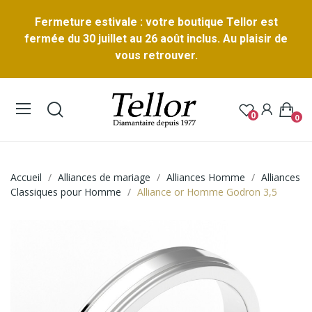
Fermeture estivale : votre boutique Tellor est
fermée du 30 juillet au 26 août inclus. Au plaisir de
vous retrouver.
0
0
Accueil
Alliances de mariage
Alliances Homme
Alliances
Classiques pour Homme
Alliance or Homme Godron 3,5