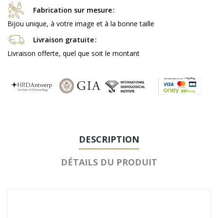
Fabrication sur mesure
Bijou unique, à votre image et à la bonne taille
Livraison gratuite
Livraison offerte, quel que soit le montant
DESCRIPTION
DÉTAILS DU PRODUIT