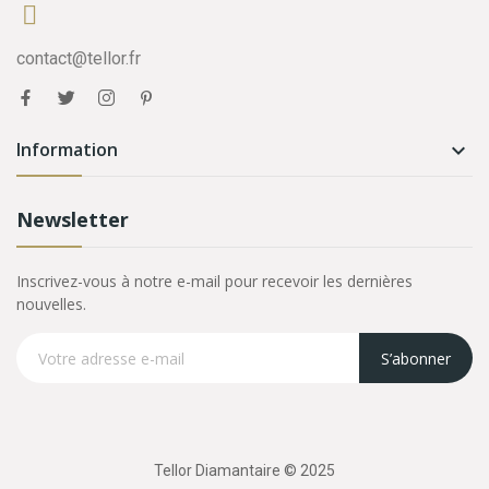
contact@tellor.fr
Information

Newsletter
Inscrivez-vous à notre e-mail pour recevoir les dernières
nouvelles.
S’abonner
Tellor Diamantaire © 2025