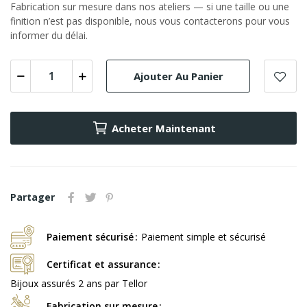
Fabrication sur mesure dans nos ateliers — si une taille ou une
finition n’est pas disponible, nous vous contacterons pour vous
informer du délai.
Ajouter Au Panier
Acheter Maintenant
Partager
Paiement sécurisé
Paiement simple et sécurisé
Certificat et assurance
Bijoux assurés 2 ans par Tellor
Fabrication sur mesure