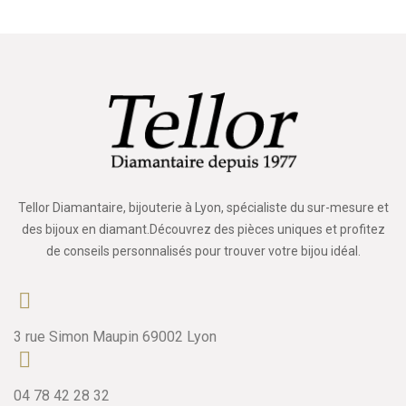
Tellor Diamantaire, bijouterie à Lyon, spécialiste du sur-mesure et
des bijoux en diamant.Découvrez des pièces uniques et profitez
de conseils personnalisés pour trouver votre bijou idéal.
3 rue Simon Maupin 69002 Lyon
04 78 42 28 32