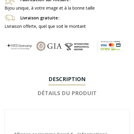
Bijou unique, à votre image et à la bonne taille
Livraison gratuite
Livraison offerte, quel que soit le montant
DESCRIPTION
DÉTAILS DU PRODUIT
Alliance or Homme Carré 5 - Informations