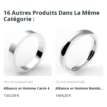
16 Autres Produits Dans La Même
Catégorie :
TELLOR DIAMANTAIRE
TELLOR DIAMANTAIRE
Alliance or Homme Carré 4
Alliance or Homme Nombre d'Or 4
1 332,50 €
1 604,20 €