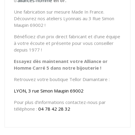
d'
alliances-homme
en or.
Une fabrication sur mesure Made In France.
Découvrez nos ateliers Lyonnais au 3 Rue Simon
Maupin 69002 !
Bénéficiez d'un prix direct fabricant et d'une équipe
à votre écoute et présente pour vous conseiller
depuis 1977 !
Essayez dès maintenant votre Alliance or
Homme Carré 5 dans notre bijouterie !
Retrouvez votre boutique Tellor Diamantaire :
LYON, 3 rue Simon Maupin 69002
Pour plus d’informations contactez-nous par
téléphone :
04 78 42 28 32