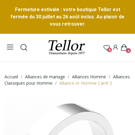
Fermeture estivale : votre boutique Tellor est
fermée du 30 juillet au 26 août inclus. Au plaisir de
vous retrouver.
0
0
Accueil
Alliances de mariage
Alliances Homme
Alliances
Classiques pour Homme
Alliance or Homme Carré 5