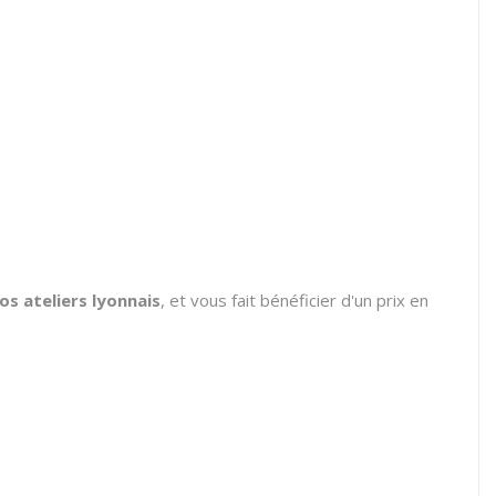
s ateliers lyonnais
, et vous fait bénéficier d'un prix en