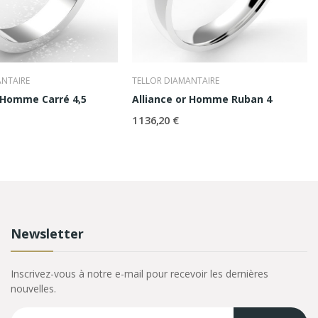
ANTAIRE
TELLOR DIAMANTAIRE
r Homme Carré 4,5
Alliance or Homme Ruban 4
1 136,20 €
Newsletter
Inscrivez-vous à notre e-mail pour recevoir les dernières
nouvelles.