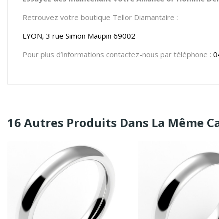
Retrouvez votre boutique Tellor Diamantaire :
LYON, 3 rue Simon Maupin 69002
Pour plus d’informations contactez-nous par téléphone :
0
16 Autres Produits Dans La Même Ca