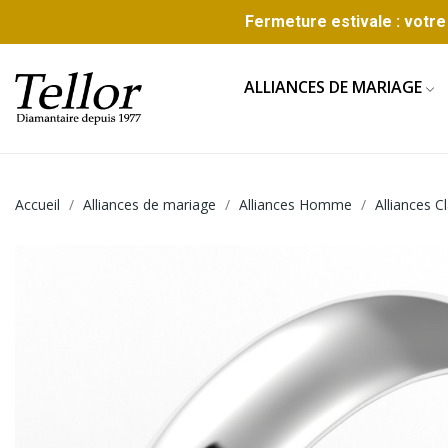
Fermeture estivale : votre 
ALLIANCES DE MARIAGE
Accueil
Alliances de mariage
Alliances Homme
Alliances 