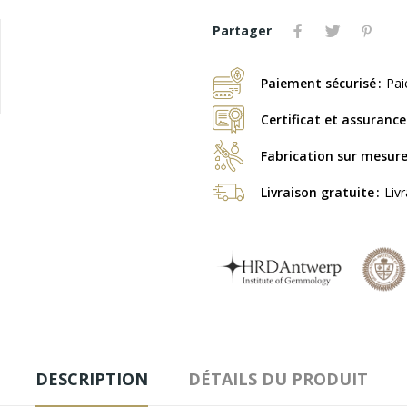
Partager
Paiement sécurisé
Pai
Certificat et assurance
Fabrication sur mesur
Livraison gratuite
Liv
DESCRIPTION
DÉTAILS DU PRODUIT