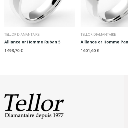
TELLOR DIAMANTAIRE
TELLOR DIAMANTAIRE
Alliance or Homme Ruban 5
Alliance or Homme Pan
1 493,70 €
1 601,60 €