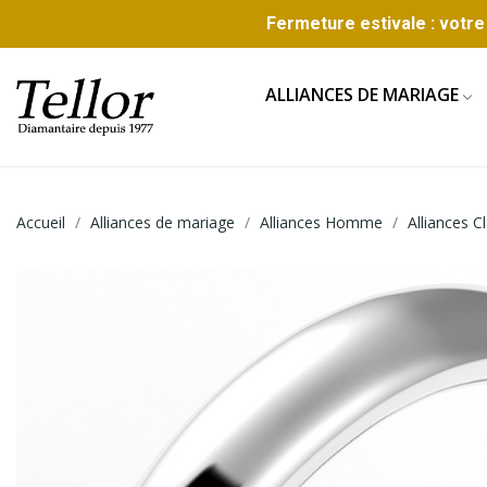
Fermeture estivale : votre 
ALLIANCES DE MARIAGE
Accueil
Alliances de mariage
Alliances Homme
Alliances 