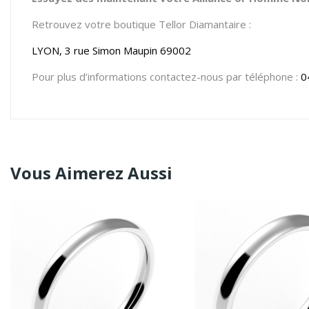
Retrouvez votre boutique Tellor Diamantaire :
LYON, 3 rue Simon Maupin 69002
Pour plus d’informations contactez-nous par téléphone :
0
Vous Aimerez Aussi