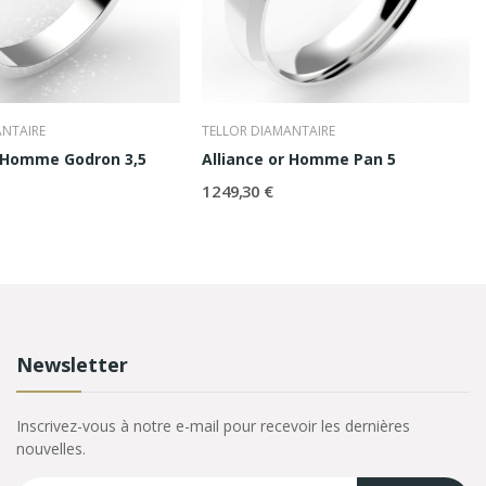
ANTAIRE
TELLOR DIAMANTAIRE
r Homme Godron 3,5
Alliance or Homme Pan 5
1 249,30 €
Newsletter
Inscrivez-vous à notre e-mail pour recevoir les dernières
nouvelles.