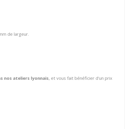
 mm de largeur.
 nos ateliers lyonnais
, et vous fait bénéficier d'un prix