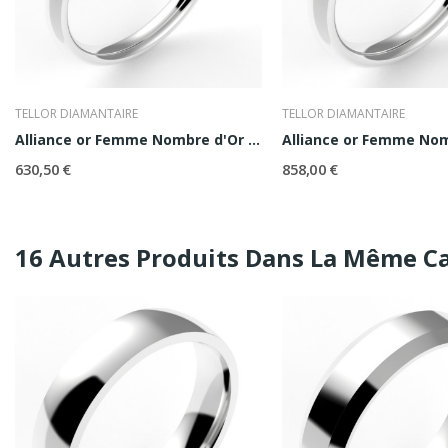
TELLOR DIAMANTAIRE
TELLOR DIAMANTAIRE
Alliance or Femme Nombre d'Or 2,5
Alliance or Femme Nom
630,50 €
858,00 €
16 Autres Produits Dans La Même Ca