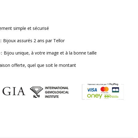
ement simple et sécurisé
Bijoux assurés 2 ans par Tellor
e
Bijou unique, à votre image et à la bonne taille
raison offerte, quel que soit le montant