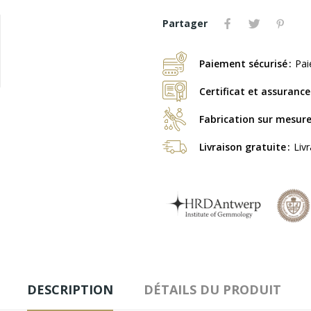
Partager
Paiement sécurisé
Pai
Certificat et assurance
Fabrication sur mesur
Livraison gratuite
Liv
DESCRIPTION
DÉTAILS DU PRODUIT