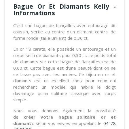
Bague Or Et Diamants Kelly -
Informations
C'est une bague de fiançailles avec entourage dit
coussin, sertie au centre d'un diamant central de
forme ronde (taille Brillant) de 0,30 ct.
En or 18 carats, elle possède un entourage et un
corps serti de diamants pour 0,30 ct. Le poids total
de diamants sur cette bague de fiançailles est de
0,60 ct. Cette bague est d'une beauté dont on ne
se lasse pas avec les années. Ce bijou en or et
diamants est un excellent choix pour ceux qui
recherchent un modèle qui habille le doigt
davantage qu'un solitaire classique avec corps
simple.
Nous vous donnons également la possibilité
de
créer votre bague solitaire or et
diamants
selon vos envies en appelant le
04 78