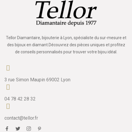
Tellor Diamantaire, bijouterie à Lyon, spécialiste du sur-mesure et
des bijoux en diamant.Découvrez des pièces uniques et profitez
de conseils personnalisés pour trouver votre bijou idéal.
3 rue Simon Maupin 69002 Lyon
04 78 42 28 32
contact@tellor.fr