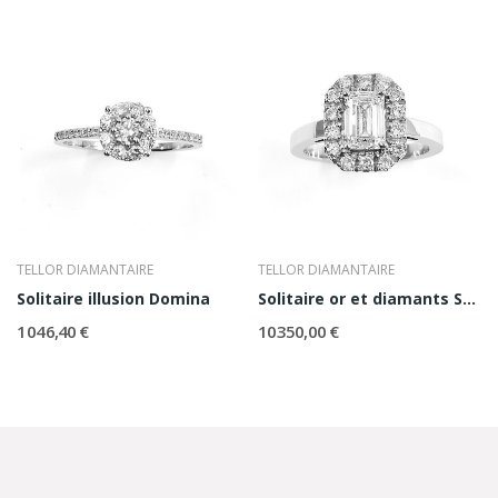
TELLOR DIAMANTAIRE
TELLOR DIAMANTAIRE
Solitaire illusion Domina
Solitaire or et diamants Sélène
1 046,40 €
10 350,00 €