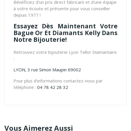
Bénéficiez d'un prix direct fabricant et d'une équipe
à votre écoute et présente pour vous conseiller
depuis 1977 !
Essayez Dès Maintenant Votre
Bague Or Et Diamants Kelly Dans
Notre Bijouterie!
Retrouvez votre bijouterie Lyon Tellor Diamantaire
:
LYON, 3 rue Simon Maupin 69002
Pour plus d’informations contactez-nous par
téléphone :
04 78 42 28 32
Vous Aimerez Aussi