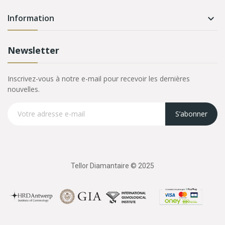
Information

Newsletter
Inscrivez-vous à notre e-mail pour recevoir les dernières
nouvelles.
S’abonner
Tellor Diamantaire © 2025