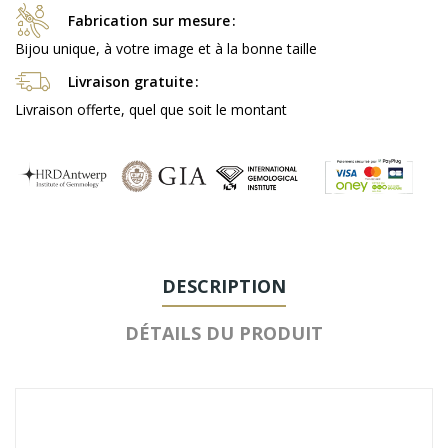
Fabrication sur mesure
Bijou unique, à votre image et à la bonne taille
Livraison gratuite
Livraison offerte, quel que soit le montant
DESCRIPTION
DÉTAILS DU PRODUIT