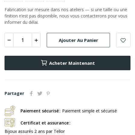
Fabrication sur mesure dans nos ateliers — si une taille ou une
finition n’est pas disponible, nous vous contacterons pour vous
informer du délai.
Ajouter Au Panier
Acheter Maintenant
Partager
Paiement sécurisé
Paiement simple et sécurisé
Certificat et assurance
Bijoux assurés 2 ans par Tellor