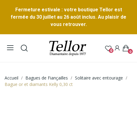
Fermeture estivale : votre boutique Tellor est
fermée du 30 juillet au 26 août inclus. Au plaisir de
vous retrouver.
0
0
Accueil
Bagues de Fiançailles
Solitaire avec entourage
Bague or et diamants Kelly 0,30 ct