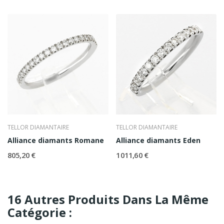
TELLOR DIAMANTAIRE
TELLOR DIAMANTAIRE
Alliance diamants Romane
Alliance diamants Eden
805,20 €
1 011,60 €
16 Autres Produits Dans La Même
Catégorie :