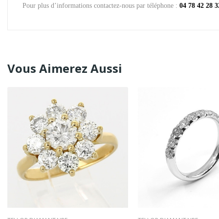
Pour plus d’informations contactez-nous par téléphone :
04 78 42 28 3
Vous Aimerez Aussi