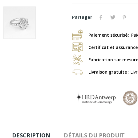
Partager
Paiement sécurisé
Pai
Certificat et assurance
Fabrication sur mesur
Livraison gratuite
Liv
DESCRIPTION
DÉTAILS DU PRODUIT