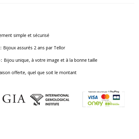
ement simple et sécurisé
Bijoux assurés 2 ans par Tellor
e
Bijou unique, à votre image et à la bonne taille
raison offerte, quel que soit le montant