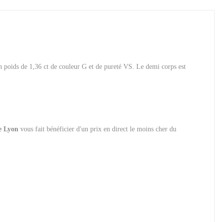
poids de 1,36 ct de couleur G et de pureté VS. Le demi corps est
ie Lyon
vous fait bénéficier d'un prix en direct le moins cher du