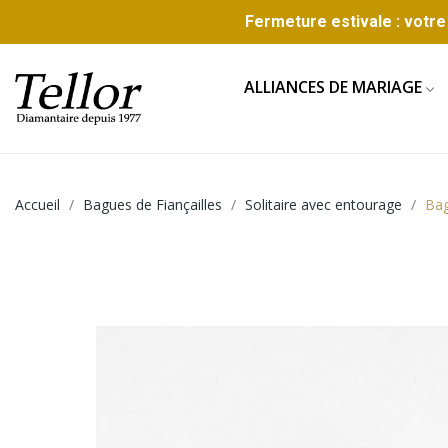
Fermeture estivale : votre 
ALLIANCES DE MARIAGE
Accueil
Bagues de Fiançailles
Solitaire avec entourage
Bag