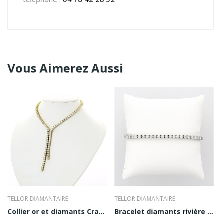
Vous Aimerez Aussi
TELLOR DIAMANTAIRE
TELLOR DIAMANTAIRE
Collier or et diamants Cravate
Bracelet diamants rivière Maeva