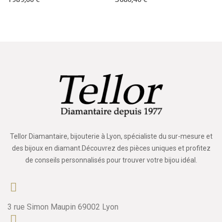
Tellor Diamantaire, bijouterie à Lyon, spécialiste du sur-mesure et
des bijoux en diamant.Découvrez des pièces uniques et profitez
de conseils personnalisés pour trouver votre bijou idéal.
3 rue Simon Maupin 69002 Lyon