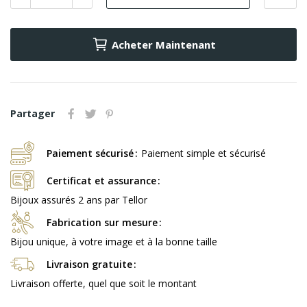
Acheter Maintenant
Partager
Paiement sécurisé
Paiement simple et sécurisé
Certificat et assurance
Bijoux assurés 2 ans par Tellor
Fabrication sur mesure
Bijou unique, à votre image et à la bonne taille
Livraison gratuite
Livraison offerte, quel que soit le montant