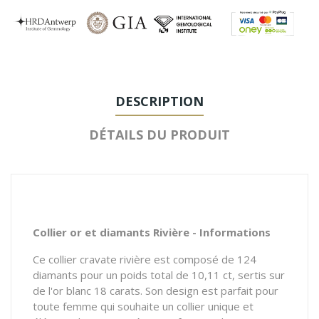
DESCRIPTION
DÉTAILS DU PRODUIT
Collier or et diamants Rivière - Informations
Ce collier cravate rivière est composé de 124
diamants pour un poids total de 10,11 ct, sertis sur
de l'or blanc 18 carats. Son design est parfait pour
toute femme qui souhaite un collier unique et