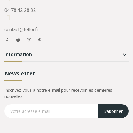
04 78 42 28 32
contact@tellor.fr
Information

Newsletter
Inscrivez-vous à notre e-mail pour recevoir les dernières
nouvelles.
S’abonner