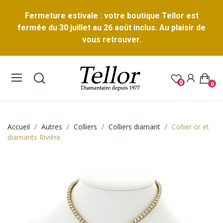
Fermeture estivale : votre boutique Tellor est
fermée du 30 juillet au 26 août inclus. Au plaisir de
vous retrouver.
0
0
Accueil
Autres
Colliers
Colliers diamant
Collier or et
diamants Rivière