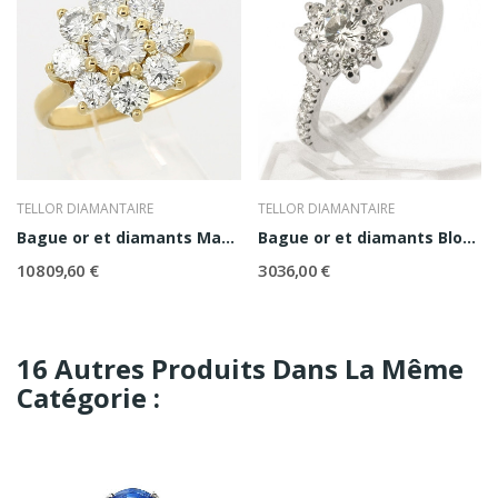
TELLOR DIAMANTAIRE
TELLOR DIAMANTAIRE
Bague or et diamants Marguerite
Bague or et diamants Bloom
10 809,60 €
3 036,00 €
16 Autres Produits Dans La Même
Catégorie :