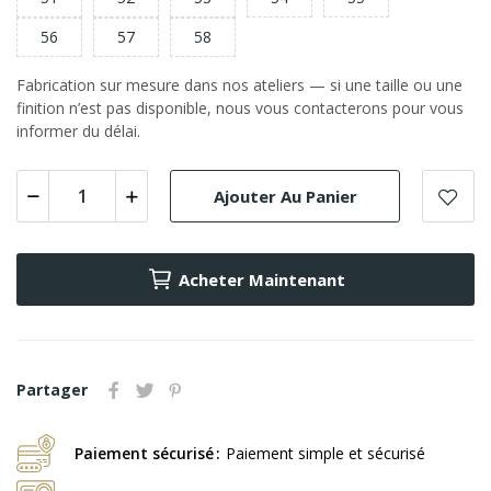
56
57
58
Fabrication sur mesure dans nos ateliers — si une taille ou une
finition n’est pas disponible, nous vous contacterons pour vous
informer du délai.
Ajouter Au Panier
Acheter Maintenant
Partager
Paiement sécurisé
Paiement simple et sécurisé