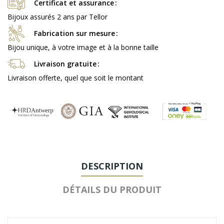
Certificat et assurance
Bijoux assurés 2 ans par Tellor
Fabrication sur mesure
Bijou unique, à votre image et à la bonne taille
Livraison gratuite
Livraison offerte, quel que soit le montant
DESCRIPTION
DÉTAILS DU PRODUIT