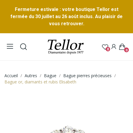
Fermeture estivale : votre boutique Tellor est
fermée du 30 juillet au 26 août inclus. Au plaisir de
vous retrouver.
0
0
Accueil
Autres
Bague
Bague pierres précieuses
Bague or, diamants et rubis Elisabeth