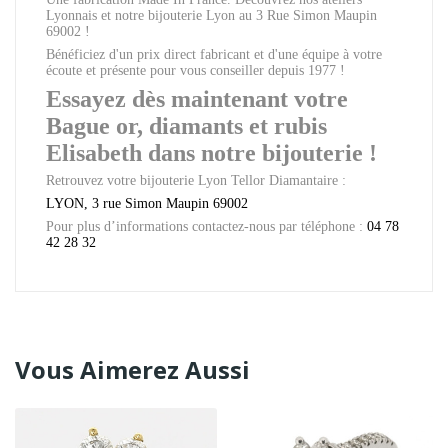
Lyonnais et notre bijouterie Lyon au 3 Rue Simon Maupin
69002 !
Bénéficiez d'un prix direct fabricant et d'une équipe à votre
écoute et présente pour vous conseiller depuis 1977 !
Essayez dès maintenant votre
Bague or, diamants et rubis
Elisabeth dans notre bijouterie !
Retrouvez votre bijouterie Lyon Tellor Diamantaire :
LYON, 3 rue Simon Maupin 69002
Pour plus d’informations contactez-nous par téléphone :
04 78
42 28 32
Vous Aimerez Aussi