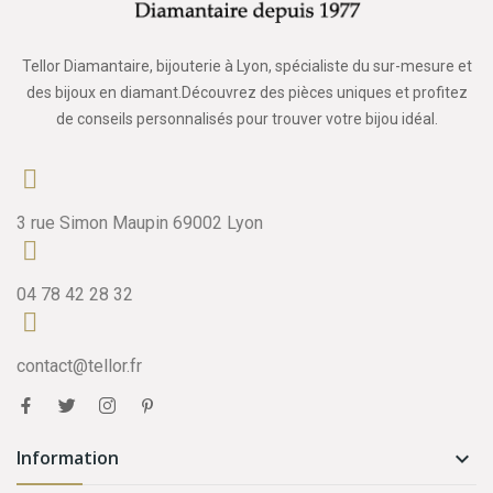
Tellor Diamantaire, bijouterie à Lyon, spécialiste du sur-mesure et
des bijoux en diamant.Découvrez des pièces uniques et profitez
de conseils personnalisés pour trouver votre bijou idéal.
3 rue Simon Maupin 69002 Lyon
04 78 42 28 32
contact@tellor.fr
Information
