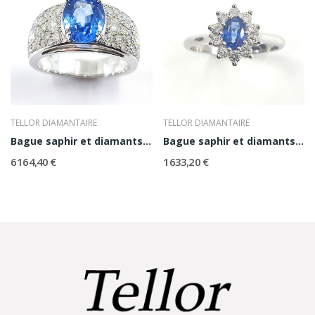
TELLOR DIAMANTAIRE
TELLOR DIAMANTAIRE
Bague saphir et diamants Azurée
Bague saphir et diamants Naïa
6 164,40 €
1 633,20 €