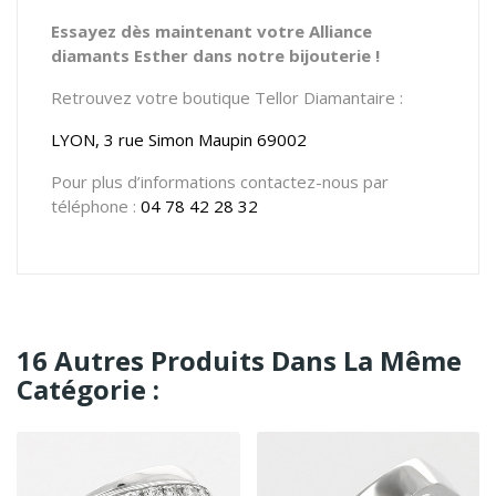
Essayez dès maintenant votre Alliance
diamants Esther dans notre bijouterie !
Retrouvez votre boutique Tellor Diamantaire :
LYON, 3 rue Simon Maupin 69002
Pour plus d’informations contactez-nous par
téléphone :
04 78 42 28 32
16 Autres Produits Dans La Même
Catégorie :