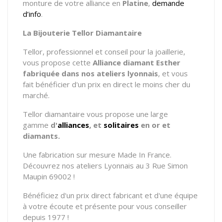
monture de votre alliance en
Platine
,
demande
d’info
.
La Bijouterie Tellor Diamantaire
Tellor, professionnel et conseil pour la joaillerie,
vous propose cette
Alliance diamant Esther
fabriquée dans nos ateliers lyonnais
, et vous
fait bénéficier d'un prix en direct le moins cher du
marché.
Tellor diamantaire vous propose une large
gamme
d'
alliances
, et
solitaires
en or et
diamants.
Une fabrication sur mesure Made In France.
Découvrez nos ateliers Lyonnais au 3 Rue Simon
Maupin 69002 !
Bénéficiez d'un prix direct fabricant et d'une équipe
à votre écoute et présente pour vous conseiller
depuis 1977 !