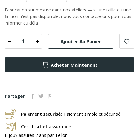
Fabrication sur mesure dans nos ateliers — si une taille ou une
finition n’est pas disponible, nous vous contacterons pour vous
informer du délai.
Ajouter Au Panier
Acheter Maintenant
Partager
Paiement sécurisé
Paiement simple et sécurisé
Certificat et assurance
Bijoux assurés 2 ans par Tellor