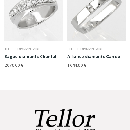
TELLOR DIAMANTAIRE
TELLOR DIAMANTAIRE
Bague diamants Chantal
Alliance diamants Carrée
2 070,00 €
1 644,00 €