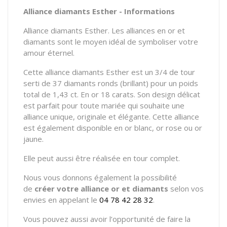
Alliance diamants Esther - Informations
Alliance diamants Esther. Les alliances en or et
diamants sont le moyen idéal de symboliser votre
amour éternel.
Cette alliance diamants Esther est un 3/4 de tour
serti de 37 diamants ronds (brillant) pour un poids
total de 1,43 ct. En or 18 carats. Son design délicat
est parfait pour toute mariée qui souhaite une
alliance unique, originale et élégante. Cette alliance
est également disponible en or blanc, or rose ou or
jaune.
Elle peut aussi être réalisée en tour complet.
Nous vous donnons également la possibilité
de
créer votre alliance or et diamants
selon vos
envies en appelant le
04 78 42 28 32
.
Vous pouvez aussi avoir l’opportunité de faire la