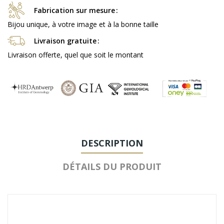
Fabrication sur mesure
Bijou unique, à votre image et à la bonne taille
Livraison gratuite
Livraison offerte, quel que soit le montant
DESCRIPTION
DÉTAILS DU PRODUIT