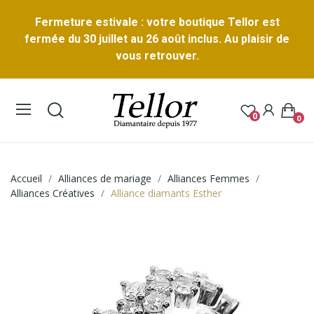
Fermeture estivale : votre boutique Tellor est
fermée du 30 juillet au 26 août inclus. Au plaisir de
vous retrouver.
0
0
Accueil
Alliances de mariage
Alliances Femmes
Alliances Créatives
Alliance diamants Esther