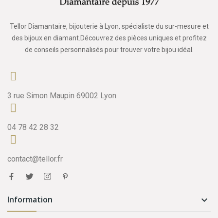
Tellor Diamantaire, bijouterie à Lyon, spécialiste du sur-mesure et
des bijoux en diamant.Découvrez des pièces uniques et profitez
de conseils personnalisés pour trouver votre bijou idéal.
3 rue Simon Maupin 69002 Lyon
04 78 42 28 32
contact@tellor.fr
Information
