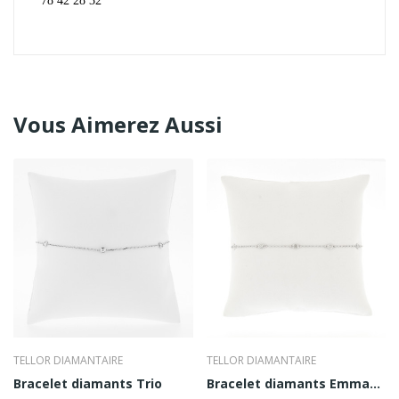
78 42 28 32
Vous Aimerez Aussi
TELLOR DIAMANTAIRE
TELLOR DIAMANTAIRE
Bracelet diamants Trio
Bracelet diamants Emmanuelle