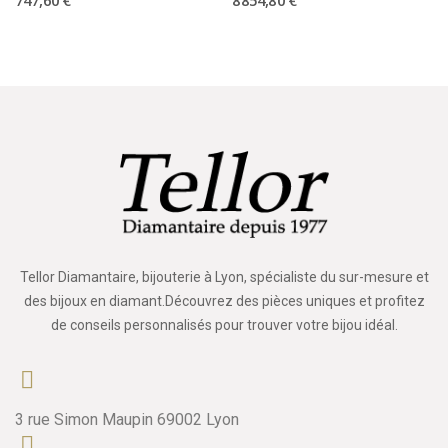
Tellor Diamantaire, bijouterie à Lyon, spécialiste du sur-mesure et
des bijoux en diamant.Découvrez des pièces uniques et profitez
de conseils personnalisés pour trouver votre bijou idéal.
3 rue Simon Maupin 69002 Lyon