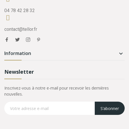
04 78 42 28 32
contact@tellor.fr
Information

Newsletter
Inscrivez-vous à notre e-mail pour recevoir les dernières
nouvelles.
S’abonner