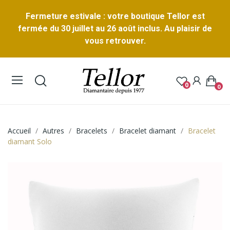
Fermeture estivale : votre boutique Tellor est
fermée du 30 juillet au 26 août inclus. Au plaisir de
vous retrouver.
0
0
Accueil
Autres
Bracelets
Bracelet diamant
Bracelet
diamant Solo