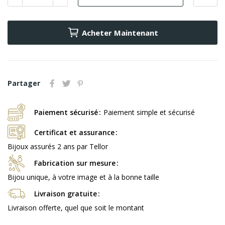
Acheter Maintenant
Partager
Paiement sécurisé
Paiement simple et sécurisé
Certificat et assurance
Bijoux assurés 2 ans par Tellor
Fabrication sur mesure
Bijou unique, à votre image et à la bonne taille
Livraison gratuite
Livraison offerte, quel que soit le montant