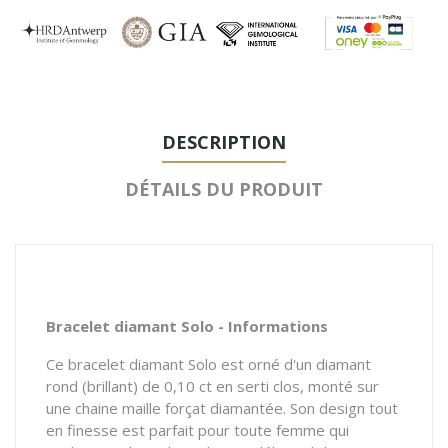
DESCRIPTION
DÉTAILS DU PRODUIT
Bracelet diamant Solo - Informations
Ce bracelet diamant Solo est orné d'un diamant
rond (brillant) de 0,10 ct en serti clos, monté sur
une chaine maille forçat diamantée. Son design tout
en finesse est parfait pour toute femme qui