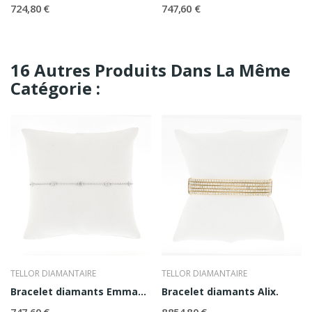
724,80 €
747,60 €
16 Autres Produits Dans La Même
Catégorie :
TELLOR DIAMANTAIRE
TELLOR DIAMANTAIRE
Bracelet diamants Emmanuelle
Bracelet diamants Alix.
747,60 €
8 854,80 €