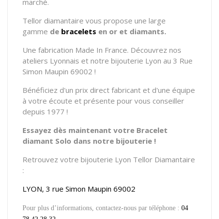
marché.
Tellor diamantaire vous propose
une large
gamme
de
bracelets
en or et diamants.
Une fabrication Made In France. Découvrez nos
ateliers Lyonnais et notre bijouterie Lyon au 3 Rue
Simon Maupin 69002 !
Bénéficiez d'un prix direct fabricant et d'une équipe
à votre écoute et présente pour vous conseiller
depuis 1977 !
Essayez dès maintenant votre Bracelet
diamant Solo dans notre bijouterie !
Retrouvez votre bijouterie Lyon Tellor Diamantaire
:
LYON, 3 rue Simon Maupin 69002
Pour plus d’informations, contactez-nous par téléphone :
04