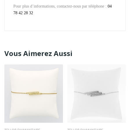
Pour plus d’informations, contactez-nous par téléphone :
04
78 42 28 32
Vous Aimerez Aussi