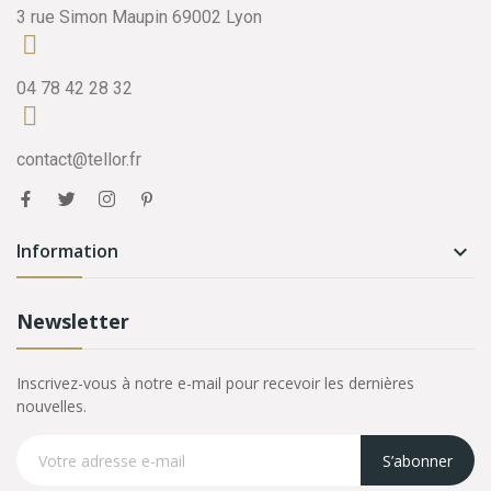
3 rue Simon Maupin 69002 Lyon
04 78 42 28 32
contact@tellor.fr
Information

Newsletter
Inscrivez-vous à notre e-mail pour recevoir les dernières
nouvelles.
S’abonner