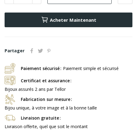
Acheter Maintenant
Partager
Paiement sécurisé
Paiement simple et sécurisé
Certificat et assurance
Bijoux assurés 2 ans par Tellor
Fabrication sur mesure
Bijou unique, à votre image et à la bonne taille
Livraison gratuite
Livraison offerte, quel que soit le montant