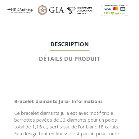
DESCRIPTION
DÉTAILS DU PRODUIT
Bracelet diamants Julia- Informations
Ce bracelet diamants Julia est avec motif triple
barrettes pavées de 33 diamants pour un poids
total de 1,15
ct, sertis sur de l'or blanc 18 carats.
Son design tout en finesse est parfait pour toute