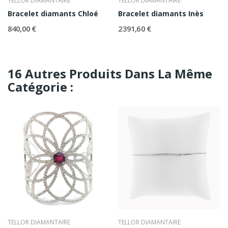
TELLOR DIAMANTAIRE
TELLOR DIAMANTAIRE
Bracelet diamants Chloé
Bracelet diamants Inès
840,00 €
2 391,60 €
16 Autres Produits Dans La Même
Catégorie :
TELLOR DIAMANTAIRE
TELLOR DIAMANTAIRE