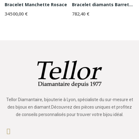
Bracelet Manchette Rosace
Bracelet diamants Barrette PM
34 500,00 €
782,40 €
Tellor Diamantaire, bijouterie à Lyon, spécialiste du sur-mesure et
des bijoux en diamant.Découvrez des pièces uniques et profitez
de conseils personnalisés pour trouver votre bijou idéal.