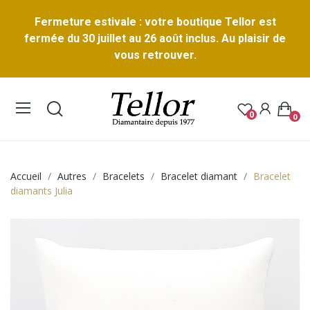
Fermeture estivale : votre boutique Tellor est
fermée du 30 juillet au 26 août inclus. Au plaisir de
vous retrouver.
0
0
Accueil
Autres
Bracelets
Bracelet diamant
Bracelet
diamants Julia