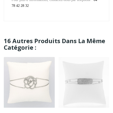
78 42 28 32
16 Autres Produits Dans La Même
Catégorie :