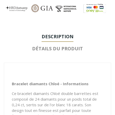
DESCRIPTION
DÉTAILS DU PRODUIT
Bracelet diamants Chloé - Informations
Ce bracelet diamants Chloé double barrettes est
composé de 24 diamants pour un poids total de
0,24 ct, sertis sur de l'or blanc 18 carats. Son
design tout en finesse est parfait pour toute