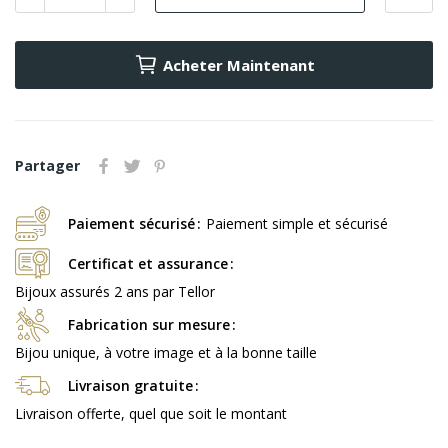
Acheter Maintenant
Partager
Paiement sécurisé
Paiement simple et sécurisé
Certificat et assurance
Bijoux assurés 2 ans par Tellor
Fabrication sur mesure
Bijou unique, à votre image et à la bonne taille
Livraison gratuite
Livraison offerte, quel que soit le montant