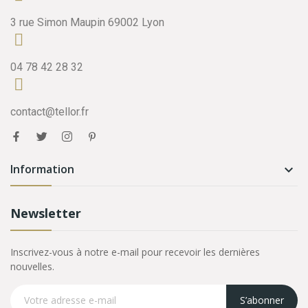
3 rue Simon Maupin 69002 Lyon
04 78 42 28 32
contact@tellor.fr
Information

Newsletter
Inscrivez-vous à notre e-mail pour recevoir les dernières
nouvelles.
S’abonner