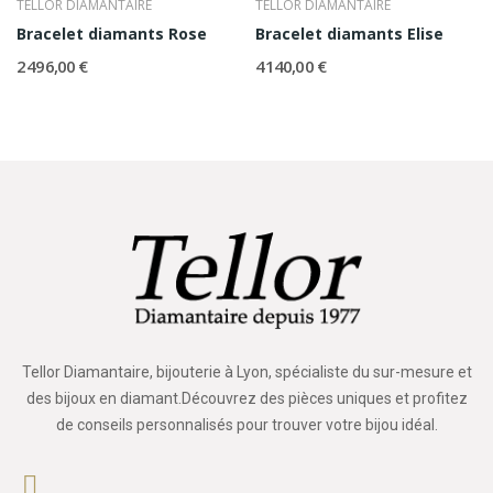
TELLOR DIAMANTAIRE
TELLOR DIAMANTAIRE
Bracelet diamants Rose
Bracelet diamants Elise
2 496,00 €
4 140,00 €
Tellor Diamantaire, bijouterie à Lyon, spécialiste du sur-mesure et
des bijoux en diamant.Découvrez des pièces uniques et profitez
de conseils personnalisés pour trouver votre bijou idéal.