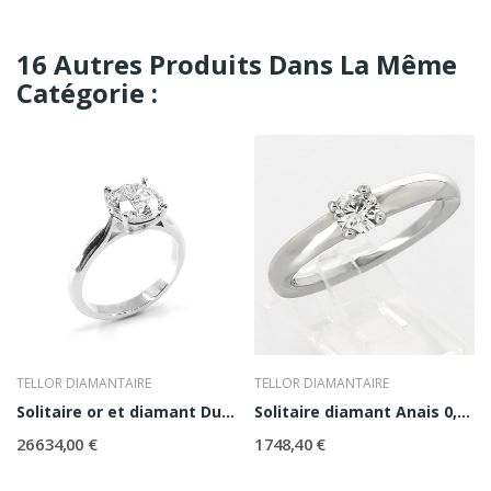
16 Autres Produits Dans La Même
Catégorie :
TELLOR DIAMANTAIRE
TELLOR DIAMANTAIRE
Solitaire or et diamant Duchesse
Solitaire diamant Anais 0,30 ct
26 634,00 €
1 748,40 €