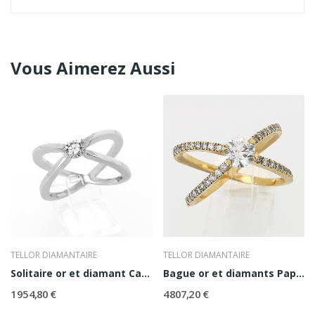
Vous Aimerez Aussi
TELLOR DIAMANTAIRE
TELLOR DIAMANTAIRE
Solitaire or et diamant Cassandra
Bague or et diamants Papillon
1 954,80 €
4 807,20 €