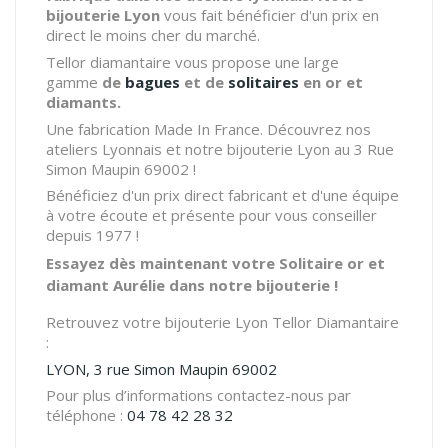
bijouterie Lyon
vous fait bénéficier d'un prix en
direct le moins cher du marché.
Tellor diamantaire vous propose une large
gamme
de
bagues
et de
solitaires
en or et
diamants.
Une fabrication Made In France. Découvrez nos
ateliers Lyonnais et notre bijouterie Lyon au 3 Rue
Simon Maupin 69002 !
Bénéficiez d'un prix direct fabricant et d'une équipe
à votre écoute et présente pour vous conseiller
depuis 1977 !
Essayez dès maintenant votre Solitaire or et
diamant Aurélie dans notre bijouterie !
Retrouvez votre bijouterie Lyon Tellor Diamantaire
:
LYON, 3 rue Simon Maupin 69002
Pour plus d’informations contactez-nous par
téléphone :
04 78 42 28 32