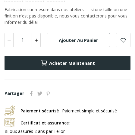
Fabrication sur mesure dans nos ateliers — si une taille ou une
finition n’est pas disponible, nous vous contacterons pour vous
informer du délai.
Ajouter Au Panier
Acheter Maintenant
Partager
Paiement sécurisé
Paiement simple et sécurisé
Certificat et assurance
Bijoux assurés 2 ans par Tellor