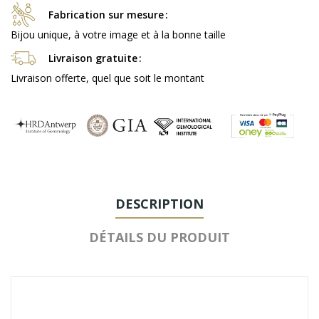
Fabrication sur mesure
Bijou unique, à votre image et à la bonne taille
Livraison gratuite
Livraison offerte, quel que soit le montant
DESCRIPTION
DÉTAILS DU PRODUIT