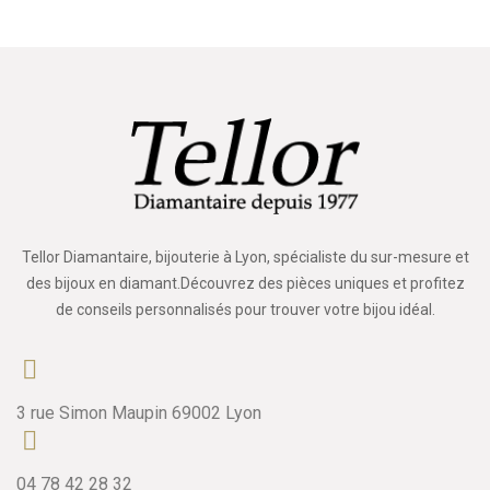
Tellor Diamantaire, bijouterie à Lyon, spécialiste du sur-mesure et
des bijoux en diamant.Découvrez des pièces uniques et profitez
de conseils personnalisés pour trouver votre bijou idéal.
3 rue Simon Maupin 69002 Lyon
04 78 42 28 32