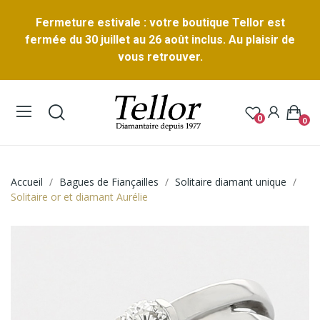
Fermeture estivale : votre boutique Tellor est
fermée du 30 juillet au 26 août inclus. Au plaisir de
vous retrouver.
0
0
Accueil
Bagues de Fiançailles
Solitaire diamant unique
Solitaire or et diamant Aurélie