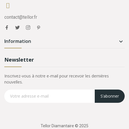
contact@tellor.fr
Information

Newsletter
Inscrivez-vous à notre e-mail pour recevoir les dernières
nouvelles.
S’abonner
Tellor Diamantaire © 2025