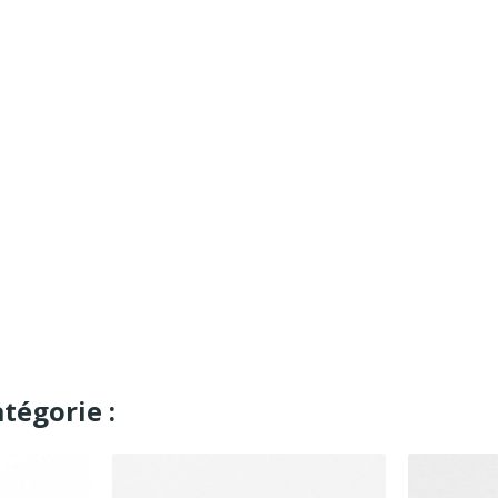
tégorie :