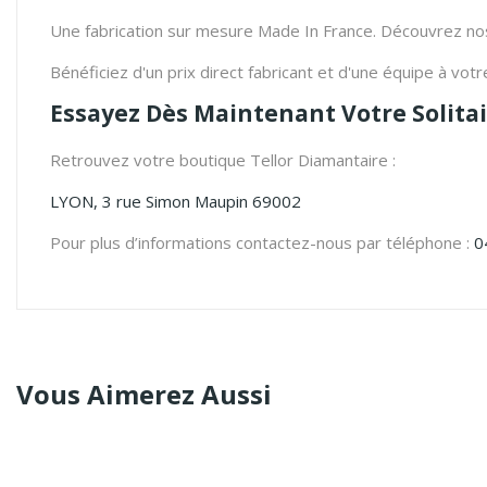
Une fabrication sur mesure Made In France. Découvrez nos
Bénéficiez d'un prix direct fabricant et d'une équipe à vo
Essayez Dès Maintenant Votre Solitai
Retrouvez votre boutique Tellor Diamantaire :
LYON, 3 rue Simon Maupin 69002
Pour plus d’informations contactez-nous par téléphone :
0
Vous Aimerez Aussi