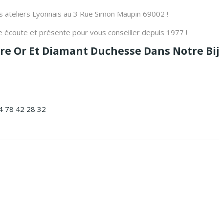
 ateliers Lyonnais au 3 Rue Simon Maupin 69002 !
tre écoute et présente pour vous conseiller depuis 1977 !
re Or Et Diamant Duchesse Dans Notre Bij
4 78 42 28 32