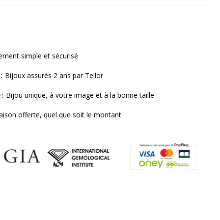
ement simple et sécurisé
Bijoux assurés 2 ans par Tellor
e
Bijou unique, à votre image et à la bonne taille
raison offerte, quel que soit le montant