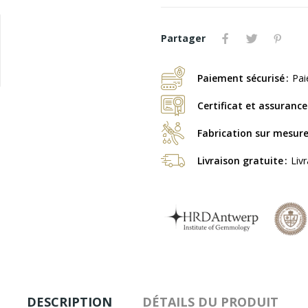
Partager
Paiement sécurisé
Pai
Certificat et assurance
Fabrication sur mesur
Livraison gratuite
Liv
DESCRIPTION
DÉTAILS DU PRODUIT