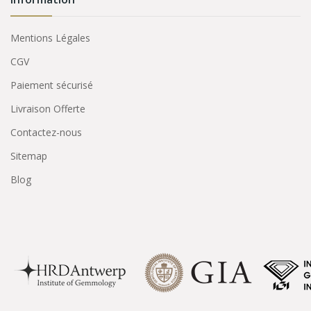
Mentions Légales
CGV
Paiement sécurisé
Livraison Offerte
Contactez-nous
Sitemap
Blog