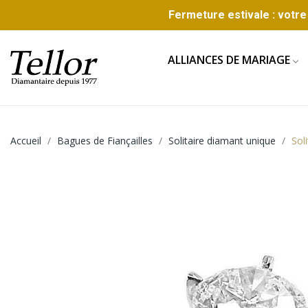
Fermeture estivale : votre 
ALLIANCES DE MARIAGE
Accueil
Bagues de Fiançailles
Solitaire diamant unique
Sol