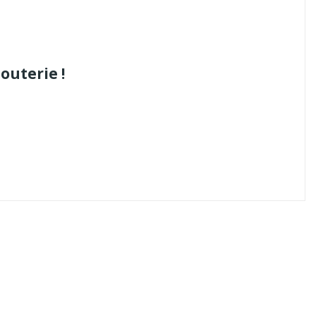
outerie !