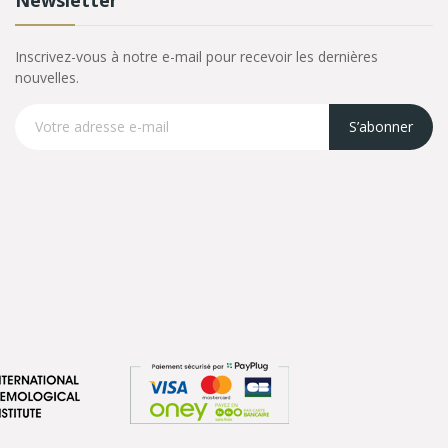
Inscrivez-vous à notre e-mail pour recevoir les dernières
nouvelles.
S’abonner