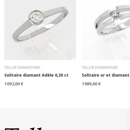
TELLOR DIAMANTAIRE
TELLOR DIAMANTAIRE
Solitaire diamant Adèle 0,20 ct
Solitaire or et diamant
1 092,00 €
1 989,60 €