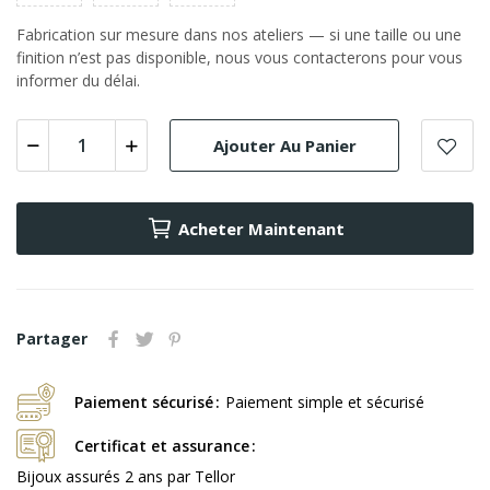
Fabrication sur mesure dans nos ateliers — si une taille ou une
finition n’est pas disponible, nous vous contacterons pour vous
informer du délai.
Ajouter Au Panier
Acheter Maintenant
Partager
Paiement sécurisé
Paiement simple et sécurisé
Certificat et assurance
Bijoux assurés 2 ans par Tellor