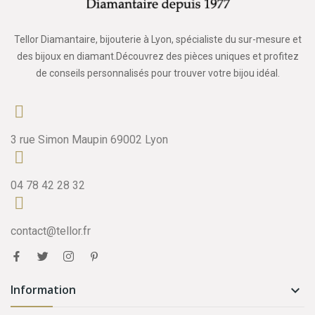
Tellor Diamantaire, bijouterie à Lyon, spécialiste du sur-mesure et
des bijoux en diamant.Découvrez des pièces uniques et profitez
de conseils personnalisés pour trouver votre bijou idéal.
3 rue Simon Maupin 69002 Lyon
04 78 42 28 32
contact@tellor.fr
Information
