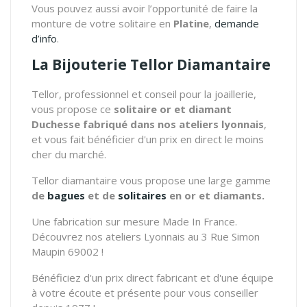
Vous pouvez aussi avoir l’opportunité de faire la
monture de votre solitaire en
Platine
,
demande
d’info
.
La Bijouterie Tellor Diamantaire
Tellor, professionnel et conseil pour la joaillerie,
vous propose ce
solitaire or et diamant
Duchesse fabriqué dans nos ateliers lyonnais
,
et vous fait bénéficier d'un prix en direct le moins
cher du marché.
Tellor diamantaire vous propose une large gamme
de
bagues
et de
solitaires
en or et diamants.
Une fabrication sur mesure Made In France.
Découvrez nos ateliers Lyonnais au 3 Rue Simon
Maupin 69002 !
Bénéficiez d'un prix direct fabricant et d'une équipe
à votre écoute et présente pour vous conseiller