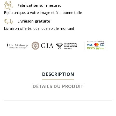
Fabrication sur mesure
Bijou unique, à votre image et à la bonne taille
Livraison gratuite
Livraison offerte, quel que soit le montant
DESCRIPTION
DÉTAILS DU PRODUIT