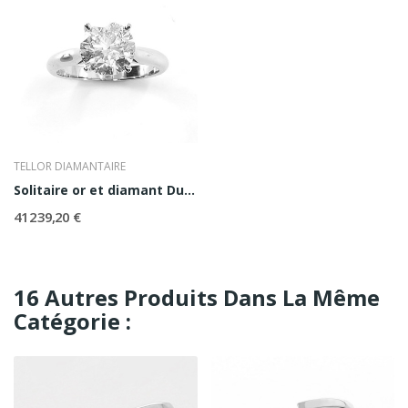
TELLOR DIAMANTAIRE
Solitaire or et diamant Duchesse 2ct
41 239,20 €
16 Autres Produits Dans La Même
Catégorie :