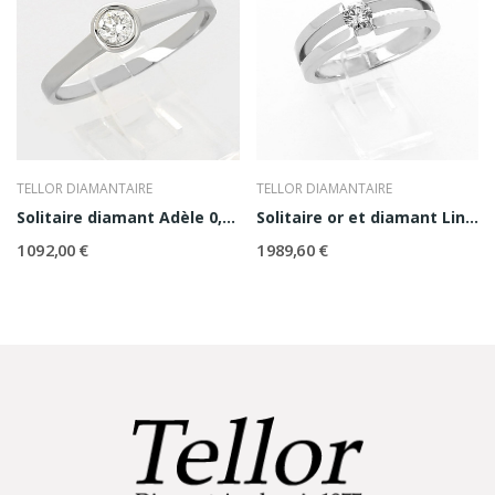
TELLOR DIAMANTAIRE
TELLOR DIAMANTAIRE
Solitaire diamant Adèle 0,20 ct
Solitaire or et diamant Linda
1 092,00 €
1 989,60 €