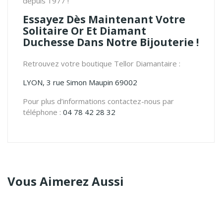
depuis 1977 !
Essayez Dès Maintenant Votre
Solitaire Or Et Diamant
Duchesse Dans Notre Bijouterie !
Retrouvez votre boutique Tellor Diamantaire :
LYON, 3 rue Simon Maupin 69002
Pour plus d’informations contactez-nous par
téléphone :
04 78 42 28 32
Vous Aimerez Aussi