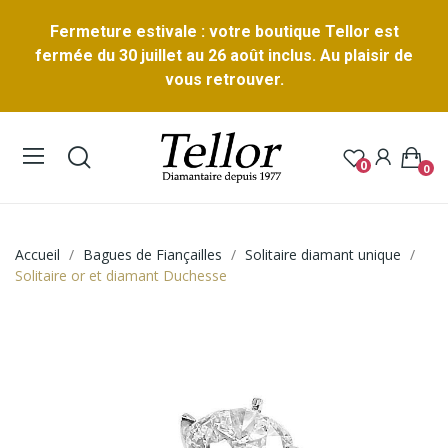
Fermeture estivale : votre boutique Tellor est
fermée du 30 juillet au 26 août inclus. Au plaisir de
vous retrouver.
0
0
Accueil
Bagues de Fiançailles
Solitaire diamant unique
Solitaire or et diamant Duchesse