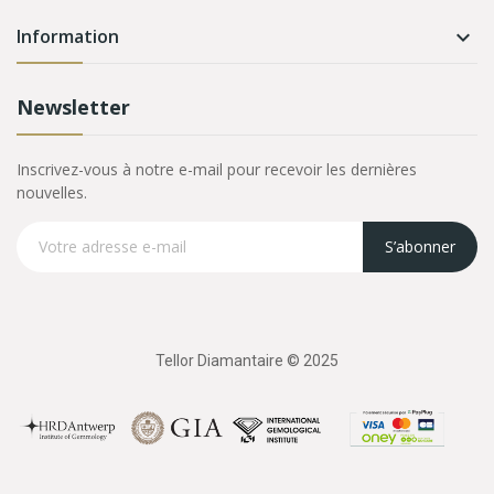
Information

Newsletter
Inscrivez-vous à notre e-mail pour recevoir les dernières
nouvelles.
S’abonner
Tellor Diamantaire © 2025