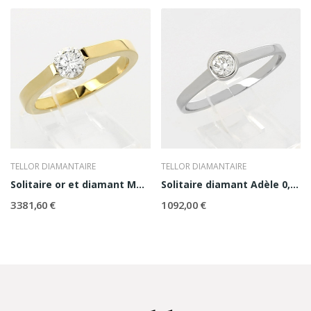
TELLOR DIAMANTAIRE
TELLOR DIAMANTAIRE
Solitaire or et diamant Maria
Solitaire diamant Adèle 0,20 ct
3 381,60 €
1 092,00 €