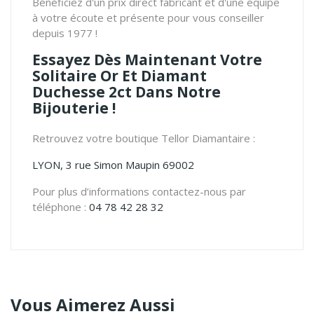
Bénéficiez d'un prix direct fabricant et d'une équipe
à votre écoute et présente pour vous conseiller
depuis 1977 !
Essayez Dès Maintenant Votre
Solitaire Or Et Diamant
Duchesse 2ct Dans Notre
Bijouterie !
Retrouvez votre boutique Tellor Diamantaire :
LYON, 3 rue Simon Maupin 69002
Pour plus d’informations contactez-nous par
téléphone :
04 78 42 28 32
Vous Aimerez Aussi