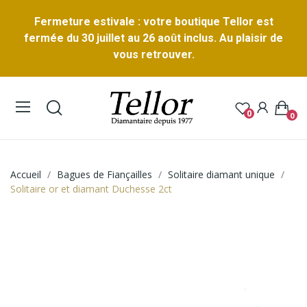
Fermeture estivale : votre boutique Tellor est
fermée du 30 juillet au 26 août inclus. Au plaisir de
vous retrouver.
0
0
Accueil
Bagues de Fiançailles
Solitaire diamant unique
Solitaire or et diamant Duchesse 2ct