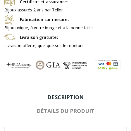
Certificat et assurance
Bijoux assurés 2 ans par Tellor
Fabrication sur mesure
Bijou unique, à votre image et à la bonne taille
Livraison gratuite
Livraison offerte, quel que soit le montant
DESCRIPTION
DÉTAILS DU PRODUIT