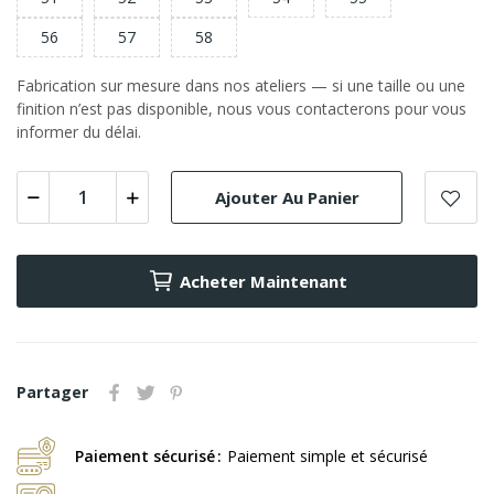
56
57
58
Fabrication sur mesure dans nos ateliers — si une taille ou une
finition n’est pas disponible, nous vous contacterons pour vous
informer du délai.
Ajouter Au Panier
Acheter Maintenant
Partager
Paiement sécurisé
Paiement simple et sécurisé