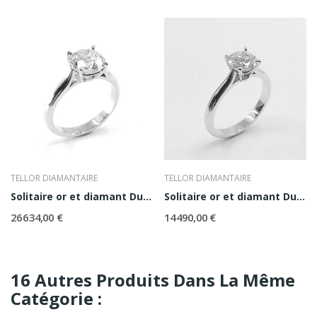
TELLOR DIAMANTAIRE
TELLOR DIAMANTAIRE
Solitaire or et diamant Duchesse
Solitaire or et diamant Duchesse 1ct
26 634,00 €
14 490,00 €
16 Autres Produits Dans La Même
Catégorie :