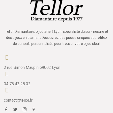
Tellor Diamantaire, bijouterie à Lyon, spécialiste du sur-mesure et
des bijoux en diamant.Découvrez des pièces uniques et profitez
de conseils personnalisés pour trouver votre bijou idéal.
3 rue Simon Maupin 69002 Lyon
04 78 42 28 32
contact@tellor.fr