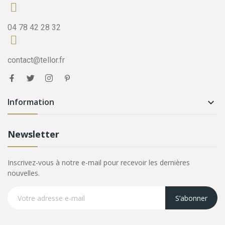
04 78 42 28 32
contact@tellor.fr
Information

Newsletter
Inscrivez-vous à notre e-mail pour recevoir les dernières
nouvelles.
S’abonner