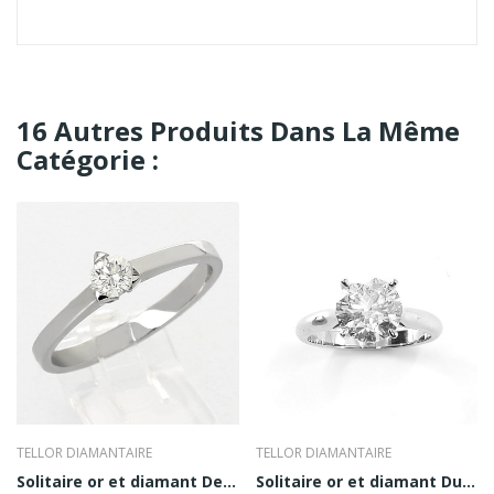
16 Autres Produits Dans La Même
Catégorie :
TELLOR DIAMANTAIRE
TELLOR DIAMANTAIRE
Solitaire or et diamant Denise 0,30 ct
Solitaire or et diamant Duchesse 2ct