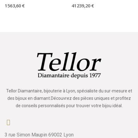
1 563,60 €
41 239,20 €
Tellor Diamantaire, bijouterie à Lyon, spécialiste du sur-mesure et
des bijoux en diamant.Découvrez des pièces uniques et profitez
de conseils personnalisés pour trouver votre bijou idéal.
3 rue Simon Maupin 69002 Lyon