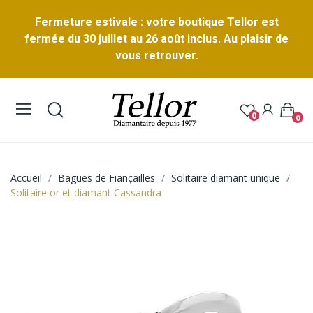
Fermeture estivale : votre boutique Tellor est
fermée du 30 juillet au 26 août inclus. Au plaisir de
vous retrouver.
0
0
Accueil
Bagues de Fiançailles
Solitaire diamant unique
Solitaire or et diamant Cassandra