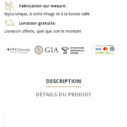
Fabrication sur mesure
Bijou unique, à votre image et à la bonne taille
Livraison gratuite
Livraison offerte, quel que soit le montant
DESCRIPTION
DÉTAILS DU PRODUIT