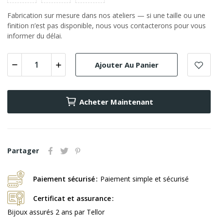
Fabrication sur mesure dans nos ateliers — si une taille ou une
finition n’est pas disponible, nous vous contacterons pour vous
informer du délai.
Ajouter Au Panier
Acheter Maintenant
Partager
Paiement sécurisé
Paiement simple et sécurisé
Certificat et assurance
Bijoux assurés 2 ans par Tellor