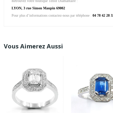
Retrouvez votre boutique Tellor Diamantaire :
LYON, 3 rue Simon Maupin 69002
Pour plus d’informations contactez-nous par téléphone :
04 78 42 28 3
Vous Aimerez Aussi