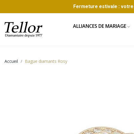
Fermeture estivale : votre 
ALLIANCES DE MARIAGE
Accueil
Bague diamants Rosy