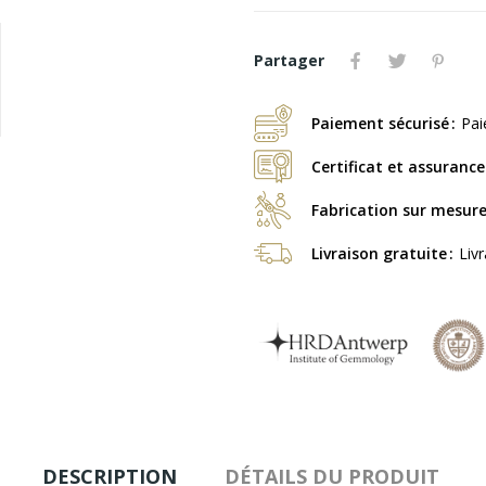
Partager
Paiement sécurisé
Pai
Certificat et assurance
Fabrication sur mesur
Livraison gratuite
Liv
DESCRIPTION
DÉTAILS DU PRODUIT