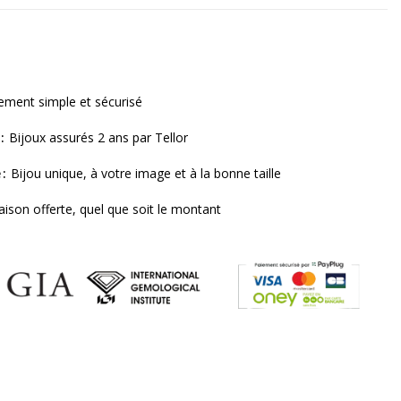
ement simple et sécurisé
Bijoux assurés 2 ans par Tellor
e
Bijou unique, à votre image et à la bonne taille
raison offerte, quel que soit le montant