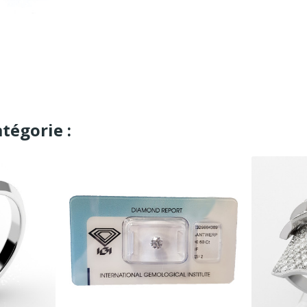
tégorie :