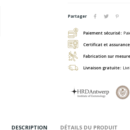
Partager
Paiement sécurisé
Pai
Certificat et assurance
Fabrication sur mesur
Livraison gratuite
Liv
DESCRIPTION
DÉTAILS DU PRODUIT