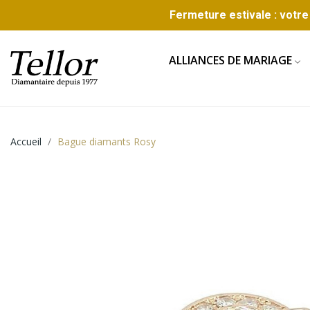
Fermeture estivale : votre 
ALLIANCES DE MARIAGE
Accueil
Bague diamants Rosy