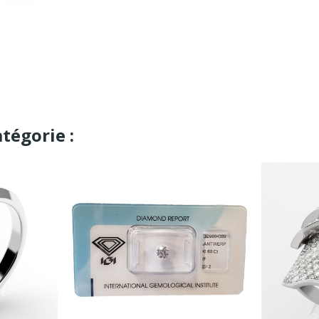
tégorie :