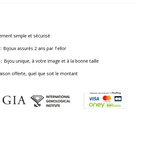
ement simple et sécurisé
Bijoux assurés 2 ans par Tellor
e
Bijou unique, à votre image et à la bonne taille
raison offerte, quel que soit le montant