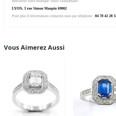
Retrouvez votre boutique Tellor Diamantaire :
LYON, 3 rue Simon Maupin 69002
Pour plus d’informations contactez-nous par téléphone :
04 78 42 28 3
Vous Aimerez Aussi