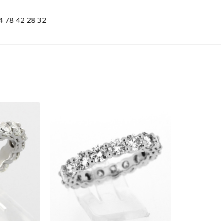
4 78 42 28 32