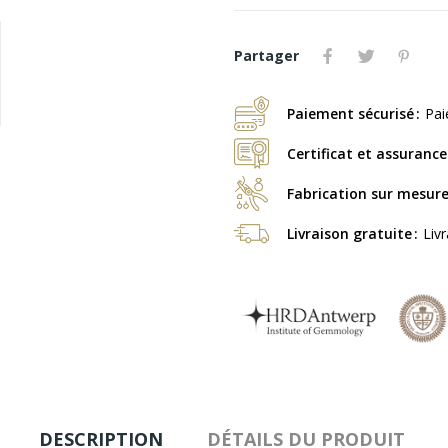
Partager
Paiement sécurisé
Pai
Certificat et assurance
Fabrication sur mesur
Livraison gratuite
Liv
DESCRIPTION
DÉTAILS DU PRODUIT