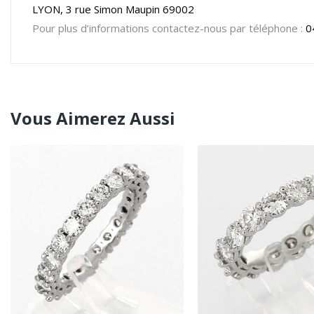
LYON, 3 rue Simon Maupin 69002
Pour plus d’informations contactez-nous par téléphone :
0
Vous Aimerez Aussi