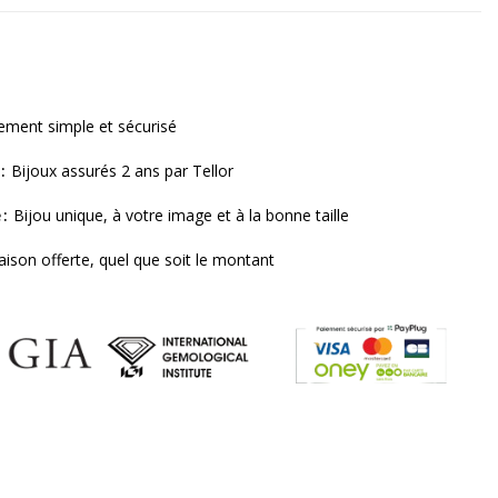
ement simple et sécurisé
Bijoux assurés 2 ans par Tellor
e
Bijou unique, à votre image et à la bonne taille
raison offerte, quel que soit le montant