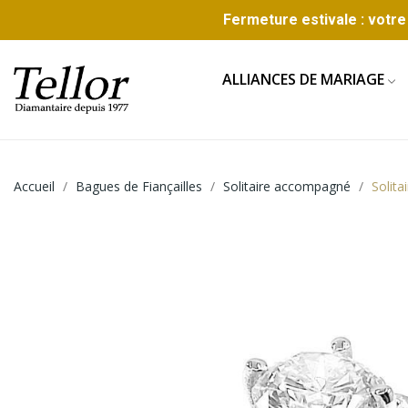
Fermeture estivale : votre 
ALLIANCES DE MARIAGE
Accueil
Bagues de Fiançailles
Solitaire accompagné
Solita